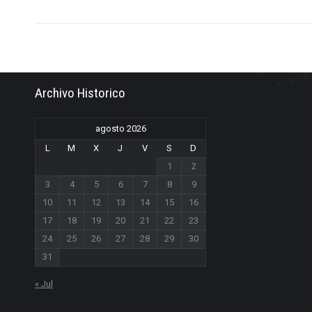
Archivo Historico
agosto 2026
L
M
X
J
V
S
D
1
2
3
4
5
6
7
8
9
10
11
12
13
14
15
16
17
18
19
20
21
22
23
24
25
26
27
28
29
30
31
« Jul