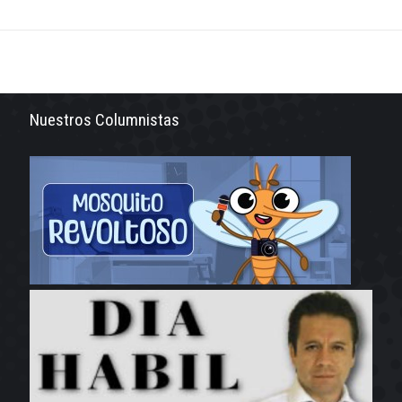
Nuestros Columnistas