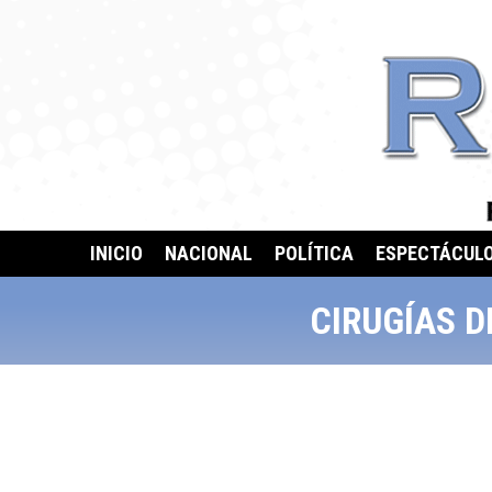
INICIO
NACIONAL
POLÍTICA
ESPECTÁCUL
CIRUGÍAS D