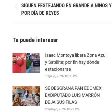
SIGUEN FESTEJANDO EN GRANDE A NIÑOS Y
Previous
POR DÍA DE REYES
post:
Te puede interesar
Isaac Montoya libera Zona Azul
y Satélite; por fin hay dónde
estacionarse
10 julio, 2026 10:05 PM
SE DESGRANA PAN EDOMEX;
EXDIPUTADO LUIS MARRÓN
DEJA SUS FILAS
20 mayo, 2026 10:22 PM