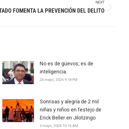
NEXT
STADO FOMENTA LA PREVENCIÓN DEL DELITO
No es de güevos; es de
inteligencia.
26 mayo, 2026 9:18 PM
Sonrisas y alegría de 2 mil
niñas y niños en festejo de
Erick Beller en Jilotzingo
3 mayo, 2026 10:16 AM