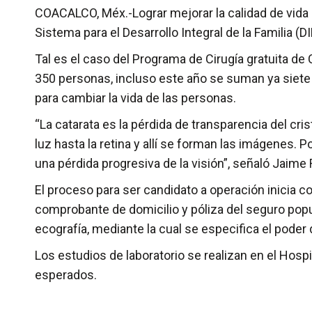
COACALCO, Méx.-Lograr mejorar la calidad de vida 
Sistema para el Desarrollo Integral de la Familia
Tal es el caso del Programa de Cirugía gratuita de 
350 personas, incluso este año se suman ya siete 
para cambiar la vida de las personas.
“La catarata es la pérdida de transparencia del cris
luz hasta la retina y allí se forman las imágenes. Po
una pérdida progresiva de la visión”, señaló Jaime
El proceso para ser candidato a operación inicia c
comprobante de domicilio y póliza del seguro popu
ecografía, mediante la cual se especifica el poder d
Los estudios de laboratorio se realizan en el Hospi
esperados.