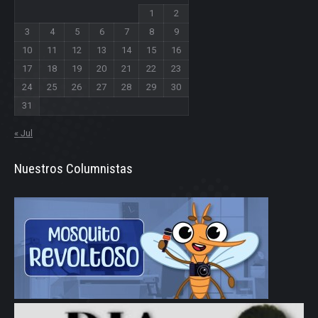
1
2
3
4
5
6
7
8
9
10
11
12
13
14
15
16
17
18
19
20
21
22
23
24
25
26
27
28
29
30
31
« Jul
Nuestros Columnistas