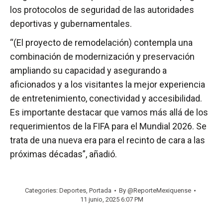
los protocolos de seguridad de las autoridades
deportivas y gubernamentales.
“(El proyecto de remodelación) contempla una
combinación de modernización y preservación
ampliando su capacidad y asegurando a
aficionados y a los visitantes la mejor experiencia
de entretenimiento, conectividad y accesibilidad.
Es importante destacar que vamos más allá de los
requerimientos de la FIFA para el Mundial 2026. Se
trata de una nueva era para el recinto de cara a las
próximas décadas”, añadió.
Categories:
Deportes
,
Portada
By
@ReporteMexiquense
11 junio, 2025 6:07 PM