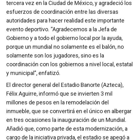
tercera vez en la Ciudad de México, y agradeció los
esfuerzos de coordinación entre las diversas
autoridades para hacer realidad este importante
evento deportivo. “Agradecemos a la Jefa de
Gobierno y a todo el gobierno local por la ayuda,
porque un mundial no solamente es el balón, no
solamente son los jugadores, sino es la
coordinación con los gobiernos a nivel local, estatal
y municipal”, enfatizó.
El director general del Estadio Banorte (Azteca),
Félix Aguirre, informó que se invierten 3 mil
millones de pesos en la remodelación del
inmueble, que se convertirá en el único en albergar
en tres ocasiones la inauguración de un Mundial.
Añadió que, como parte de esta modernización, a
cargo de la iniciativa privada, el estadio se apegó a