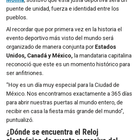
puente de unidad, fuerza e identidad entre los
pueblos.
Al recordar que por primera vez en la historia el
evento deportivo más visto del mundo será
organizado de manera conjunta por
Estados
Unidos, Canadá y México,
la mandataria capitalina
reconoció que este es un momento histórico para
ser anfitriones.
“Hoy es un día muy especial para la Ciudad de
México. Nos encontramos exactamente a 365 días
para abrir nuestras puertas al mundo entero, de
recibir en casa la fiesta más grande del mundo”,
puntualizó.
¿Dónde se encuentra el Reloj