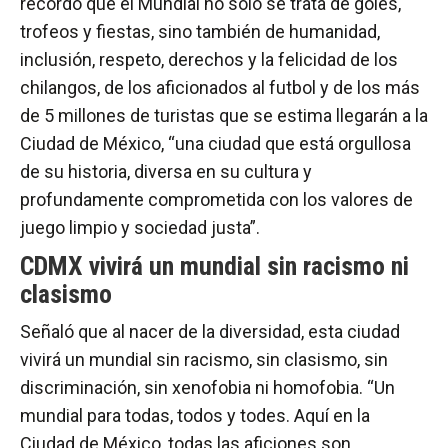
recordó que el Mundial no sólo se trata de goles,
trofeos y fiestas, sino también de humanidad,
inclusión, respeto, derechos y la felicidad de los
chilangos, de los aficionados al futbol y de los más
de 5 millones de turistas que se estima llegarán a la
Ciudad de México, “una ciudad que está orgullosa
de su historia, diversa en su cultura y
profundamente comprometida con los valores de
juego limpio y sociedad justa”.
CDMX vivirá un mundial sin racismo ni
clasismo
Señaló que al nacer de la diversidad, esta ciudad
vivirá un mundial sin racismo, sin clasismo, sin
discriminación, sin xenofobia ni homofobia. “Un
mundial para todas, todos y todes. Aquí en la
Ciudad de México, todas las aficiones son