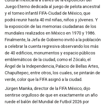
Juego Eterno dedicada al juego de pelota ancestral
y el torneo infantil FIFA-Ciudad de México, que
podrá reunir hasta 40 mil niñas, niños y jóvenes. Y
la exposición de las memorias ciudadanas de los
mundiales realizados en México en 1970 y 1986.
Finalmente, la Jefa de Gobierno invitó a la población
a celebrar la cuenta regresiva observando los más
de 40 edificios, monumentos y espacio públicos
emblemáticos de la ciudad, como el Zócalo, el
Ángel de la Independencia, Palacio de Bellas Artes,
Chapultepec, entre otros, los cuales, se pintarán de
verde, color que la FIFA asignó a la ciudad.
Jürgen Mainka, director de la FIFA México, dijo
sentirse orgulloso de que en exactamente un año
ruede el balón del Mundial de Futbol 2026 por