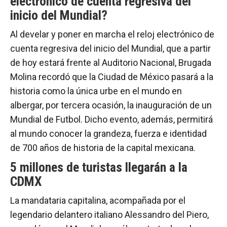
electrónico de cuenta regresiva del
inicio del Mundial?
Al develar y poner en marcha el reloj electrónico de
cuenta regresiva del inicio del Mundial, que a partir
de hoy estará frente al Auditorio Nacional, Brugada
Molina recordó que la Ciudad de México pasará a la
historia como la única urbe en el mundo en
albergar, por tercera ocasión, la inauguración de un
Mundial de Futbol. Dicho evento, además, permitirá
al mundo conocer la grandeza, fuerza e identidad
de 700 años de historia de la capital mexicana.
5 millones de turistas llegarán a la
CDMX
La mandataria capitalina, acompañada por el
legendario delantero italiano Alessandro del Piero,