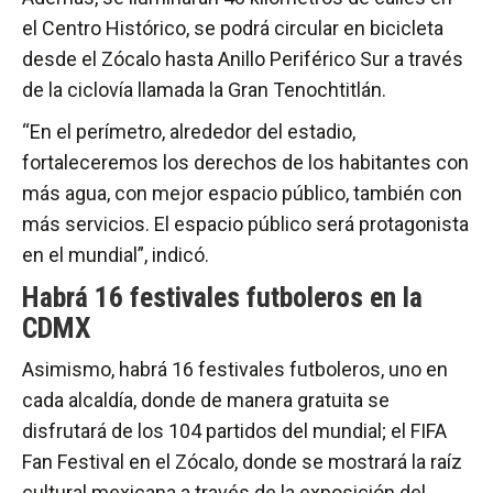
el Centro Histórico, se podrá circular en bicicleta
desde el Zócalo hasta Anillo Periférico Sur a través
de la ciclovía llamada la Gran Tenochtitlán.
“En el perímetro, alrededor del estadio,
fortaleceremos los derechos de los habitantes con
más agua, con mejor espacio público, también con
más servicios. El espacio público será protagonista
en el mundial”, indicó.
Habrá 16 festivales futboleros en la
CDMX
Asimismo, habrá 16 festivales futboleros, uno en
cada alcaldía, donde de manera gratuita se
disfrutará de los 104 partidos del mundial; el FIFA
Fan Festival en el Zócalo, donde se mostrará la raíz
cultural mexicana a través de la exposición del