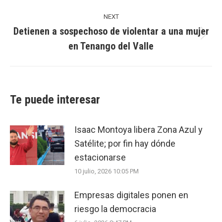
NEXT
Detienen a sospechoso de violentar a una mujer
Next
en Tenango del Valle
post:
Te puede interesar
Isaac Montoya libera Zona Azul y
Satélite; por fin hay dónde
estacionarse
10 julio, 2026 10:05 PM
Empresas digitales ponen en
riesgo la democracia