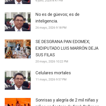
6 julio, 2026 8:47 PM
No es de güevos; es de
inteligencia.
26 mayo, 2026 9:18 PM
SE DESGRANA PAN EDOMEX;
EXDIPUTADO LUIS MARRÓN DEJA
SUS FILAS
20 mayo, 2026 10:22 PM
Celulares mortales
11 mayo, 2026 9:57 PM
Sonrisas y alegría de 2 mil niñas y