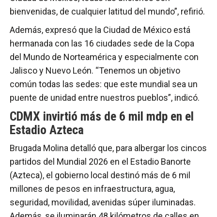
bienvenidas, de cualquier latitud del mundo”, refirió.
Además, expresó que la Ciudad de México está
hermanada con las 16 ciudades sede de la Copa
del Mundo de Norteamérica y especialmente con
Jalisco y Nuevo León. “Tenemos un objetivo
común todas las sedes: que este mundial sea un
puente de unidad entre nuestros pueblos”, indicó.
CDMX invirtió más de 6 mil mdp en el
Estadio Azteca
Brugada Molina detalló que, para albergar los cincos
partidos del Mundial 2026 en el Estadio Banorte
(Azteca), el gobierno local destinó más de 6 mil
millones de pesos en infraestructura, agua,
seguridad, movilidad, avenidas súper iluminadas.
Además, se iluminarán 48 kilómetros de calles en