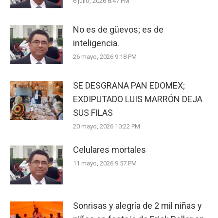
6 julio, 2026 8:47 PM
No es de güevos; es de
inteligencia.
26 mayo, 2026 9:18 PM
SE DESGRANA PAN EDOMEX;
EXDIPUTADO LUIS MARRÓN DEJA
SUS FILAS
20 mayo, 2026 10:22 PM
Celulares mortales
11 mayo, 2026 9:57 PM
Sonrisas y alegría de 2 mil niñas y