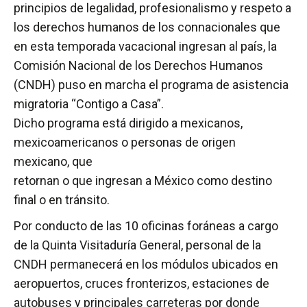
principios de legalidad, profesionalismo y respeto a
los derechos humanos de los connacionales que
en esta temporada vacacional ingresan al país, la
Comisión Nacional de los Derechos Humanos
(CNDH) puso en marcha el programa de asistencia
migratoria “Contigo a Casa”.
Dicho programa está dirigido a mexicanos,
mexicoamericanos o personas de origen
mexicano, que
retornan o que ingresan a México como destino
final o en tránsito.
Por conducto de las 10 oficinas foráneas a cargo
de la Quinta Visitaduría General, personal de la
CNDH permanecerá en los módulos ubicados en
aeropuertos, cruces fronterizos, estaciones de
autobuses y principales carreteras por donde