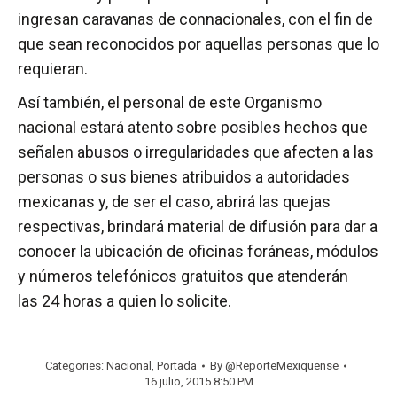
ingresan caravanas de connacionales, con el fin de
que sean reconocidos por aquellas personas que lo
requieran.
Así también, el personal de este Organismo
nacional estará atento sobre posibles hechos que
señalen abusos o irregularidades que afecten a las
personas o sus bienes atribuidos a autoridades
mexicanas y, de ser el caso, abrirá las quejas
respectivas, brindará material de difusión para dar a
conocer la ubicación de oficinas foráneas, módulos
y números telefónicos gratuitos que atenderán
las 24 horas a quien lo solicite.
Categories:
Nacional
,
Portada
By
@ReporteMexiquense
16 julio, 2015 8:50 PM