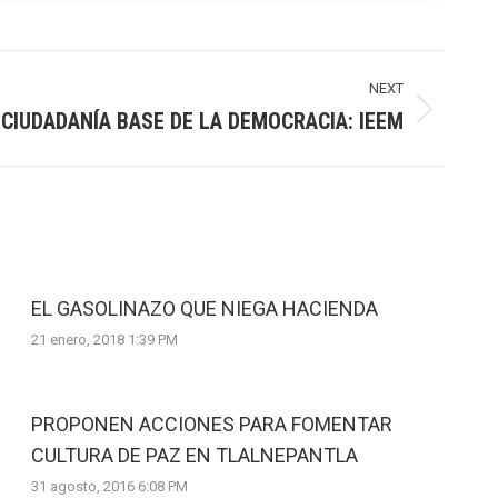
NEXT
CIUDADANÍA BASE DE LA DEMOCRACIA: IEEM
EL GASOLINAZO QUE NIEGA HACIENDA
21 enero, 2018 1:39 PM
PROPONEN ACCIONES PARA FOMENTAR
CULTURA DE PAZ EN TLALNEPANTLA
31 agosto, 2016 6:08 PM