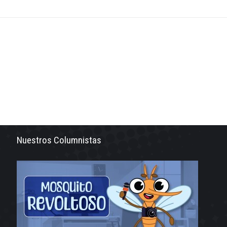
Nuestros Columnistas