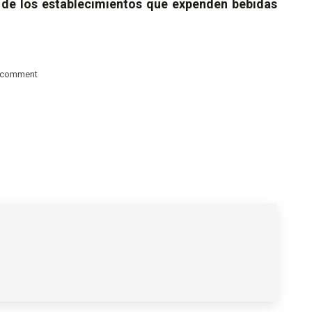
n de los establecimientos que expenden bebidas
 comment