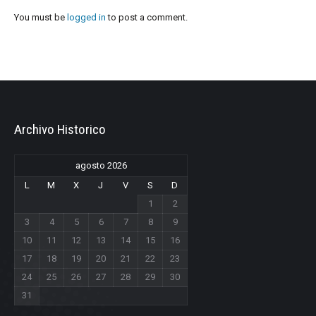
You must be
logged in
to post a comment.
Archivo Historico
agosto 2026
L
M
X
J
V
S
D
1
2
3
4
5
6
7
8
9
10
11
12
13
14
15
16
17
18
19
20
21
22
23
24
25
26
27
28
29
30
31