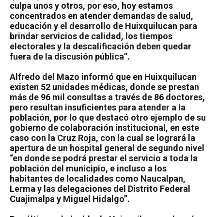
culpa unos y otros, por eso, hoy estamos
concentrados en atender demandas de salud,
educación y el desarrollo de Huixquilucan para
brindar servicios de calidad, los tiempos
electorales y la descalificación deben quedar
fuera de la discusión pública”.
Alfredo del Mazo informó que en Huixquilucan
existen 52 unidades médicas, donde se prestan
más de 96 mil consultas a través de 86 doctores,
pero resultan insuficientes para atender a la
población, por lo que destacó otro ejemplo de su
gobierno de colaboración institucional, en este
caso con la Cruz Roja, con la cual se logrará la
apertura de un hospital general de segundo nivel
“en donde se podrá prestar el servicio a toda la
población del municipio, e incluso a los
habitantes de localidades como Naucalpan,
Lerma y las delegaciones del Distrito Federal
Cuajimalpa y Miguel Hidalgo”.