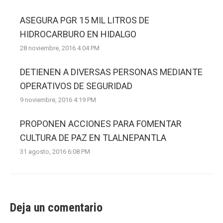
ASEGURA PGR 15 MIL LITROS DE
HIDROCARBURO EN HIDALGO
28 noviembre, 2016 4:04 PM
DETIENEN A DIVERSAS PERSONAS MEDIANTE
OPERATIVOS DE SEGURIDAD
9 noviembre, 2016 4:19 PM
PROPONEN ACCIONES PARA FOMENTAR
CULTURA DE PAZ EN TLALNEPANTLA
31 agosto, 2016 6:08 PM
Deja un comentario