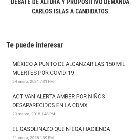
DEBATE DE ALTURA Y PROPOSITIVO DEMANDA
Next
CARLOS ISLAS A CANDIDATOS
post:
Te puede interesar
MÉXICO A PUNTO DE ALCANZAR LAS 150 MIL
MUERTES POR COVID-19
24 enero, 2021 7:31 PM
ACTIVAN ALERTA AMBER POR NIÑOS
DESAPARECIDOS EN LA CDMX
29 marzo, 2018 1:48 PM
EL GASOLINAZO QUE NIEGA HACIENDA
21 enero, 2018 1:39 PM