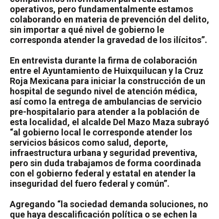
operativos, pero fundamentalmente estamos
colaborando en materia de prevención del delito,
sin importar a qué nivel de gobierno le
corresponda atender la gravedad de los ilícitos”.
En entrevista durante la firma de colaboración
entre el Ayuntamiento de Huixquilucan y la Cruz
Roja Mexicana para iniciar la construcción de un
hospital de segundo nivel de atención médica,
así como la entrega de ambulancias de servicio
pre-hospitalario para atender a la población de
esta localidad, el alcalde Del Mazo Maza subrayó
“al gobierno local le corresponde atender los
servicios básicos como salud, deporte,
infraestructura urbana y seguridad preventiva,
pero sin duda trabajamos de forma coordinada
con el gobierno federal y estatal en atender la
inseguridad del fuero federal y común”.
Agregando “la sociedad demanda soluciones, no
que haya descalificación política o se echen la