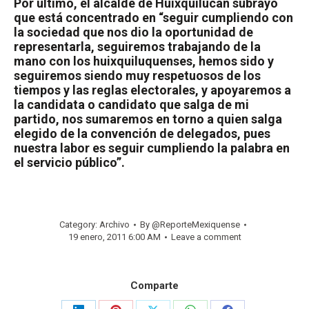
Por último, el alcalde de Huixquilucan subrayó
que está concentrado en “seguir cumpliendo con
la sociedad que nos dio la oportunidad de
representarla, seguiremos trabajando de la
mano con los huixquiluquenses, hemos sido y
seguiremos siendo muy respetuosos de los
tiempos y las reglas electorales, y apoyaremos a
la candidata o candidato que salga de mi
partido, nos sumaremos en torno a quien salga
elegido de la convención de delegados, pues
nuestra labor es seguir cumpliendo la palabra en
el servicio público”.
Category:
Archivo
By
@ReporteMexiquense
19 enero, 2011 6:00 AM
Leave a comment
Comparte