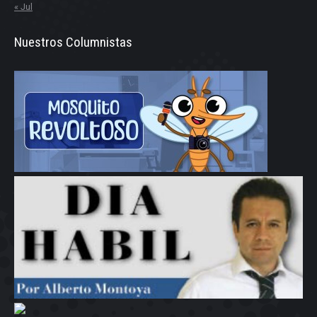
« Jul
Nuestros Columnistas