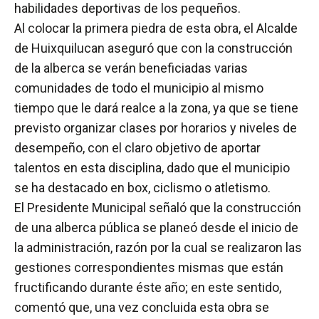
habilidades deportivas de los pequeños.
Al colocar la primera piedra de esta obra, el Alcalde
de Huixquilucan aseguró que con la construcción
de la alberca se verán beneficiadas varias
comunidades de todo el municipio al mismo
tiempo que le dará realce a la zona, ya que se tiene
previsto organizar clases por horarios y niveles de
desempeño, con el claro objetivo de aportar
talentos en esta disciplina, dado que el municipio
se ha destacado en box, ciclismo o atletismo.
El Presidente Municipal señaló que la construcción
de una alberca pública se planeó desde el inicio de
la administración, razón por la cual se realizaron las
gestiones correspondientes mismas que están
fructificando durante éste año; en este sentido,
comentó que, una vez concluida esta obra se