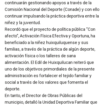
continuarán gestionando apoyos a través de la
Comisión Nacional del Deporte (Conade) y con ello
continuar impulsando la práctica deportiva entre la
niñez y la juventud.
Recordó que el proyecto de política pública “Con
afecto”, Activación Física Efectiva y Oportuna, ha
beneficiado a la niñez huixquiluquense y sus
familias, a través de la práctica de algún deporte,
activación física o los talleres de sana
alimentación. El Edil de Huixquilucan reiteró que
uno de los objetivos primordiales de la presente
administración es fortalecer el tejido familiar y
social a través de los valores que fomenta el
deporte.
En tanto, el Director de Obras Públicas del
municipio, detalló la Unidad Deportiva Familiar que