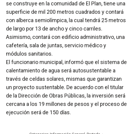
se construye en la comunidad de El Plan, tiene una
superficie de mil 200 metros cuadrados y contará
con alberca semiolímpica, la cual tendrá 25 metros
de largo por 13 de ancho y cinco carriles.
Asimismo, contará con edificio administrativo, una
cafetería, sala de juntas, servicio médico y
módulos sanitarios.
El funcionario municipal, informó que el sistema de
calentamiento de agua será autosustentable a
través de celdas solares, mismas que garantizan
un proyecto sustentable. De acuerdo con el titular
de la Dirección de Obras Públicas, la inversión será
cercana a los 19 millones de pesos y el proceso de
ejecución será de 150 días.