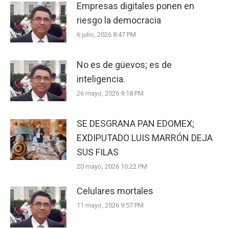
Empresas digitales ponen en
riesgo la democracia
6 julio, 2026 8:47 PM
No es de güevos; es de
inteligencia.
26 mayo, 2026 9:18 PM
SE DESGRANA PAN EDOMEX;
EXDIPUTADO LUIS MARRÓN DEJA
SUS FILAS
20 mayo, 2026 10:22 PM
Celulares mortales
11 mayo, 2026 9:57 PM