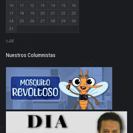
10
11
12
13
14
15
16
17
18
19
20
21
22
23
24
25
26
27
28
29
30
31
« Jul
Nuestros Columnistas