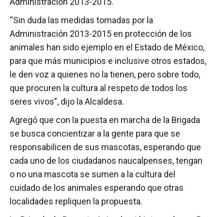
Administración 2013-2015.
“Sin duda las medidas tomadas por la
Administración 2013-2015 en protección de los
animales han sido ejemplo en el Estado de México,
para que más municipios e inclusive otros estados,
le den voz a quienes no la tienen, pero sobre todo,
que procuren la cultura al respeto de todos los
seres vivos”, dijo la Alcaldesa.
Agregó que con la puesta en marcha de la Brigada
se busca concientizar a la gente para que se
responsabilicen de sus mascotas, esperando que
cada uno de los ciudadanos naucalpenses, tengan
o no una mascota se sumen a la cultura del
cuidado de los animales esperando que otras
localidades repliquen la propuesta.