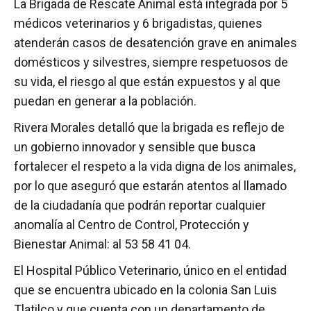
La Brigada de Rescate Animal está integrada por 5
médicos veterinarios y 6 brigadistas, quienes
atenderán casos de desatención grave en animales
domésticos y silvestres, siempre respetuosos de
su vida, el riesgo al que están expuestos y al que
puedan en generar a la población.
Rivera Morales detalló que la brigada es reflejo de
un gobierno innovador y sensible que busca
fortalecer el respeto a la vida digna de los animales,
por lo que aseguró que estarán atentos al llamado
de la ciudadanía que podrán reportar cualquier
anomalía al Centro de Control, Protección y
Bienestar Animal: al 53 58 41 04.
El Hospital Público Veterinario, único en el entidad
que se encuentra ubicado en la colonia San Luis
Tlatilco y que cuenta con un departamento de