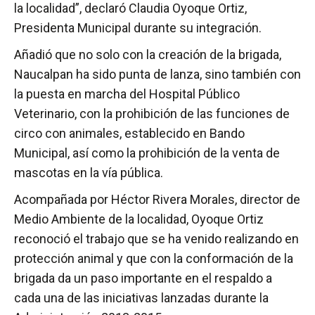
la localidad”, declaró Claudia Oyoque Ortiz,
Presidenta Municipal durante su integración.
Añadió que no solo con la creación de la brigada,
Naucalpan ha sido punta de lanza, sino también con
la puesta en marcha del Hospital Público
Veterinario, con la prohibición de las funciones de
circo con animales, establecido en Bando
Municipal, así como la prohibición de la venta de
mascotas en la vía pública.
Acompañada por Héctor Rivera Morales, director de
Medio Ambiente de la localidad, Oyoque Ortiz
reconoció el trabajo que se ha venido realizando en
protección animal y que con la conformación de la
brigada da un paso importante en el respaldo a
cada una de las iniciativas lanzadas durante la