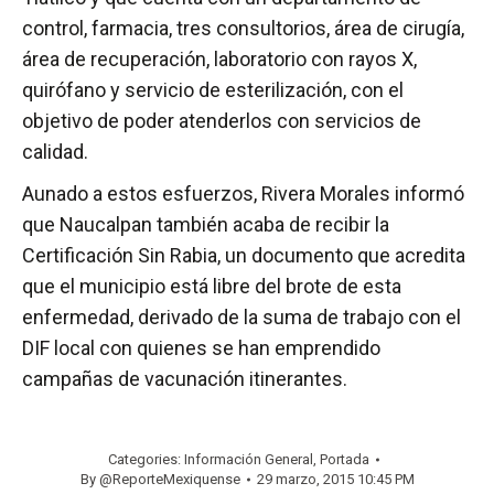
control, farmacia, tres consultorios, área de cirugía,
área de recuperación, laboratorio con rayos X,
quirófano y servicio de esterilización, con el
objetivo de poder atenderlos con servicios de
calidad.
Aunado a estos esfuerzos, Rivera Morales informó
que Naucalpan también acaba de recibir la
Certificación Sin Rabia, un documento que acredita
que el municipio está libre del brote de esta
enfermedad, derivado de la suma de trabajo con el
DIF local con quienes se han emprendido
campañas de vacunación itinerantes.
Categories:
Información General
,
Portada
By
@ReporteMexiquense
29 marzo, 2015 10:45 PM