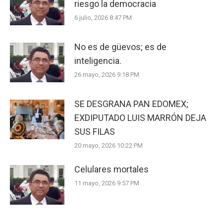
riesgo la democracia
6 julio, 2026 8:47 PM
No es de güevos; es de
inteligencia.
26 mayo, 2026 9:18 PM
SE DESGRANA PAN EDOMEX;
EXDIPUTADO LUIS MARRÓN DEJA
SUS FILAS
20 mayo, 2026 10:22 PM
Celulares mortales
11 mayo, 2026 9:57 PM