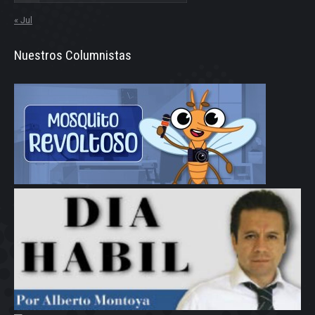
« Jul
Nuestros Columnistas