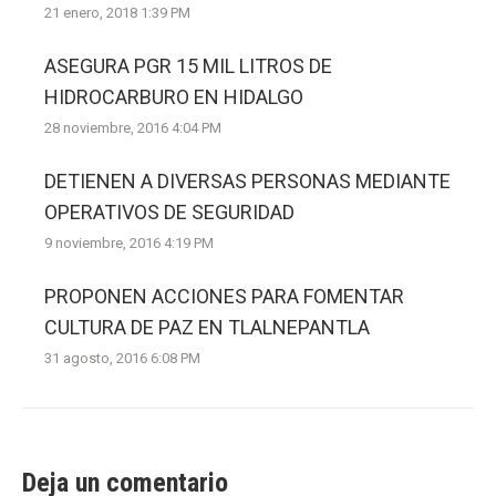
21 enero, 2018 1:39 PM
ASEGURA PGR 15 MIL LITROS DE
HIDROCARBURO EN HIDALGO
28 noviembre, 2016 4:04 PM
DETIENEN A DIVERSAS PERSONAS MEDIANTE
OPERATIVOS DE SEGURIDAD
9 noviembre, 2016 4:19 PM
PROPONEN ACCIONES PARA FOMENTAR
CULTURA DE PAZ EN TLALNEPANTLA
31 agosto, 2016 6:08 PM
Deja un comentario