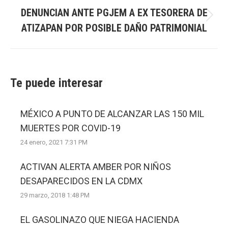
DENUNCIAN ANTE PGJEM A EX TESORERA DE
Next
ATIZAPAN POR POSIBLE DAÑO PATRIMONIAL
post:
Te puede interesar
MÉXICO A PUNTO DE ALCANZAR LAS 150 MIL
MUERTES POR COVID-19
24 enero, 2021 7:31 PM
ACTIVAN ALERTA AMBER POR NIÑOS
DESAPARECIDOS EN LA CDMX
29 marzo, 2018 1:48 PM
EL GASOLINAZO QUE NIEGA HACIENDA