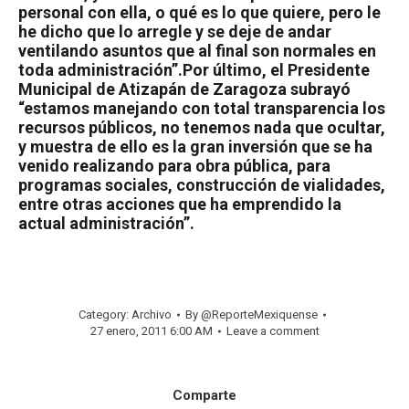
personal con ella, o qué es lo que quiere, pero le
he dicho que lo arregle y se deje de andar
ventilando asuntos que al final son normales en
toda administración”.
Por último, el Presidente
Municipal de Atizapán de Zaragoza subrayó
“estamos manejando con total transparencia los
recursos públicos, no tenemos nada que ocultar,
y muestra de ello es la gran inversión que se ha
venido realizando para obra pública, para
programas sociales, construcción de vialidades,
entre otras acciones que ha emprendido la
actual administración”.
Category:
Archivo
By
@ReporteMexiquense
27 enero, 2011 6:00 AM
Leave a comment
Comparte