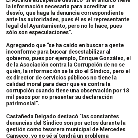
la información necesaria para acreditar un
desvío, que haga la denuncia correspondiente
ante las autoridades, pues él es el representante
legal del Ayuntamiento, pero no lo hace, pues
sólo son especulaciones”.
Agregando que “se ha caído en buscar a gente
inconforme para buscar desestabilizar al
gobierno, pues por ejemplo, Enrique González, el
de la Asociación contra la Corrupción de no se
quién, la información se la dio el Síndico, pero el
ex director de servicios públicos no tiene la
calidad moral para decir que va contra la
corrupción cuando tiene una observación por 18
mil pesos por no presentar su declaración
patrimonial”.
Castañeda Delgado destacó “las constantes
denuncias del Síndico son por actos durante la
gestión como tesorera municipal de Mercedes
Canseco, yo no sé sí tendrá un problema