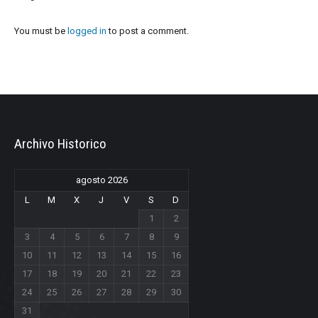
You must be
logged in
to post a comment.
Archivo Historico
agosto 2026
L
M
X
J
V
S
D
1
2
3
4
5
6
7
8
9
10
11
12
13
14
15
16
17
18
19
20
21
22
23
24
25
26
27
28
29
30
31