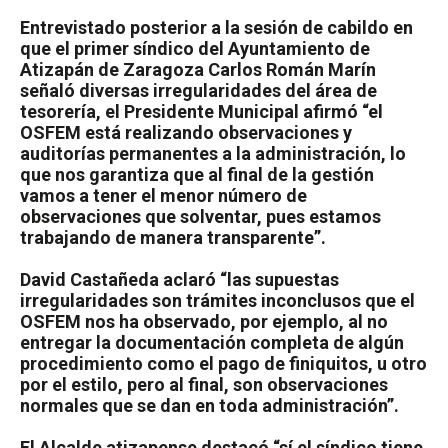
Entrevistado posterior a la sesión de cabildo en
que el primer síndico del Ayuntamiento de
Atizapán de Zaragoza Carlos Román Marín
señaló diversas irregularidades del área de
tesorería, el Presidente Municipal afirmó “el
OSFEM está realizando observaciones y
auditorías permanentes a la administración, lo
que nos garantiza que al final de la gestión
vamos a tener el menor número de
observaciones que solventar, pues estamos
trabajando de manera transparente”.
David Castañeda aclaró “las supuestas
irregularidades son trámites inconclusos que el
OSFEM nos ha observado, por ejemplo, al no
entregar la documentación completa de algún
procedimiento como el pago de finiquitos, u otro
por el estilo, pero al final, son observaciones
normales que se dan en toda administración”.
El Alcalde atizapense destacó “sí el síndico tiene