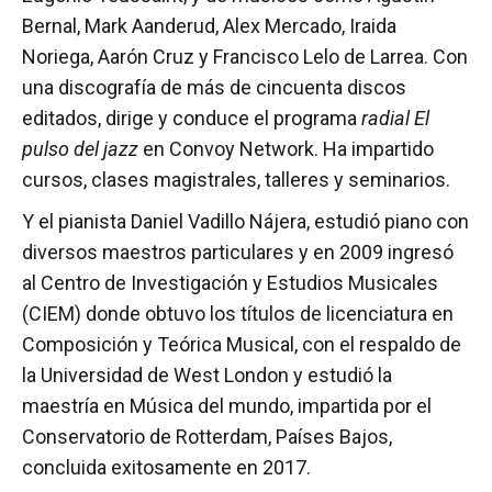
Bernal, Mark Aanderud, Alex Mercado, Iraida
Noriega, Aarón Cruz y Francisco Lelo de Larrea. Con
una discografía de más de cincuenta discos
editados, dirige y conduce el programa
radial El
pulso del jazz
en Convoy Network. Ha impartido
cursos, clases magistrales, talleres y seminarios.
Y el pianista Daniel Vadillo Nájera, estudió piano con
diversos maestros particulares y en 2009 ingresó
al Centro de Investigación y Estudios Musicales
(CIEM) donde obtuvo los títulos de licenciatura en
Composición y Teórica Musical, con el respaldo de
la Universidad de West London y estudió la
maestría en Música del mundo, impartida por el
Conservatorio de Rotterdam, Países Bajos,
concluida exitosamente en 2017.