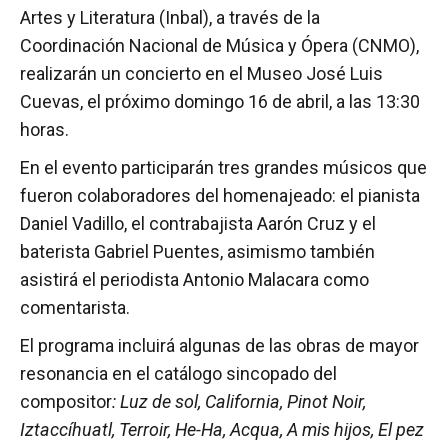
Artes y Literatura (Inbal), a través de la
Coordinación Nacional de Música y Ópera (CNMO),
realizarán un concierto en el Museo José Luis
Cuevas, el próximo domingo 16 de abril, a las 13:30
horas.
En el evento participarán tres grandes músicos que
fueron colaboradores del homenajeado: el pianista
Daniel Vadillo, el contrabajista Aarón Cruz y el
baterista Gabriel Puentes, asimismo también
asistirá el periodista Antonio Malacara como
comentarista.
El programa incluirá algunas de las obras de mayor
resonancia en el catálogo sincopado del
compositor
: Luz de sol, California, Pinot Noir,
Iztaccíhuatl, Terroir, He-Ha, Acqua, A mis hijos, El pez