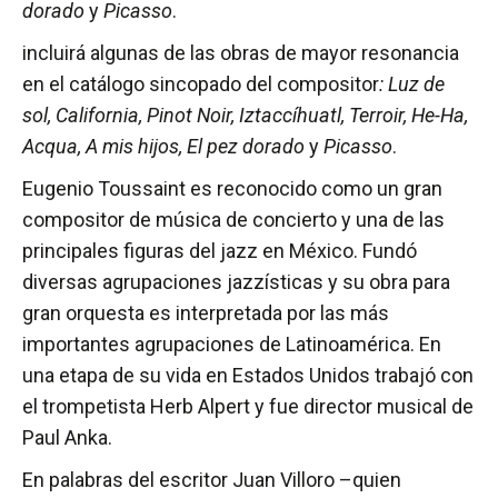
dorado
y
Picasso
.
incluirá algunas de las obras de mayor resonancia
en el catálogo sincopado del compositor
: Luz de
sol, California, Pinot Noir, Iztaccíhuatl, Terroir, He-Ha,
Acqua, A mis hijos, El pez dorado
y
Picasso
.
Eugenio Toussaint es reconocido como un gran
compositor de música de concierto y una de las
principales figuras del jazz en México. Fundó
diversas agrupaciones jazzísticas y su obra para
gran orquesta es interpretada por las más
importantes agrupaciones de Latinoamérica. En
una etapa de su vida en Estados Unidos trabajó con
el trompetista Herb Alpert y fue director musical de
Paul Anka.
En palabras del escritor Juan Villoro –quien