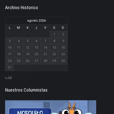
Archivo Historico
agosto 2026
L
M
X
J
V
S
D
1
2
3
4
5
6
7
8
9
10
11
12
13
14
15
16
17
18
19
20
21
22
23
24
25
26
27
28
29
30
31
« Jul
Nuestros Columnistas