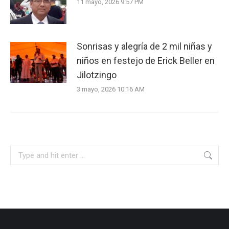
11 mayo, 2026 9:57 PM
Sonrisas y alegría de 2 mil niñas y
niños en festejo de Erick Beller en
Jilotzingo
3 mayo, 2026 10:16 AM
Search: