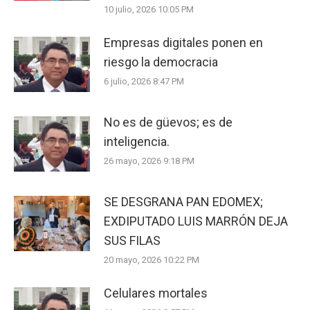
10 julio, 2026 10:05 PM
Empresas digitales ponen en
riesgo la democracia
6 julio, 2026 8:47 PM
No es de güevos; es de
inteligencia.
26 mayo, 2026 9:18 PM
SE DESGRANA PAN EDOMEX;
EXDIPUTADO LUIS MARRÓN DEJA
SUS FILAS
20 mayo, 2026 10:22 PM
Celulares mortales