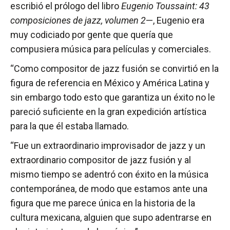
escribió el prólogo del libro
Eugenio Toussaint: 43
composiciones de jazz, volumen 2
—, Eugenio era
muy codiciado por gente que quería que
compusiera música para películas y comerciales.
“Como compositor de jazz fusión se convirtió en la
figura de referencia en México y América Latina y
sin embargo todo esto que garantiza un éxito no le
pareció suficiente en la gran expedición artística
para la que él estaba llamado.
“Fue un extraordinario improvisador de jazz y un
extraordinario compositor de jazz fusión y al
mismo tiempo se adentró con éxito en la música
contemporánea, de modo que estamos ante una
figura que me parece única en la historia de la
cultura mexicana, alguien que supo adentrarse en