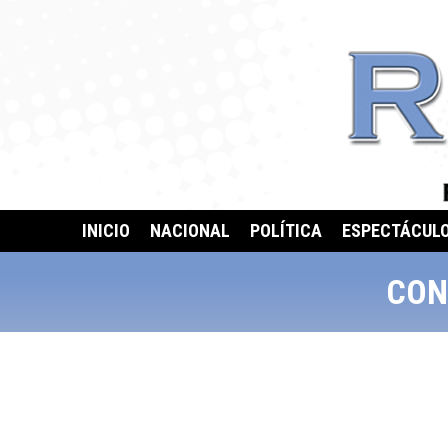
INICIO
NACIONAL
POLÍTICA
ESPECTÁCUL
CON