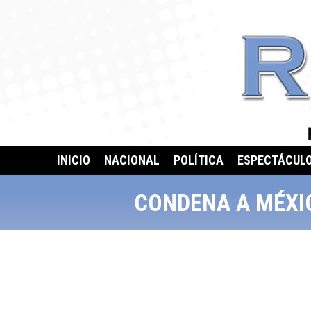
INICIO
NACIONAL
POLÍTICA
ESPECTÁCUL
CONDENA A MÉXIC