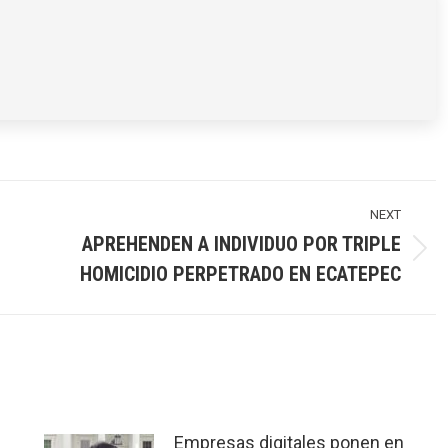
NEXT
APREHENDEN A INDIVIDUO POR TRIPLE
Next
HOMICIDIO PERPETRADO EN ECATEPEC
post:
Empresas digitales ponen en