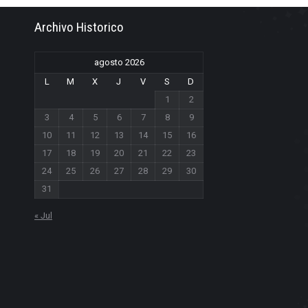
Archivo Historico
agosto 2026
L
M
X
J
V
S
D
1
2
3
4
5
6
7
8
9
10
11
12
13
14
15
16
17
18
19
20
21
22
23
24
25
26
27
28
29
30
31
« Jul