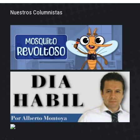
Nuestros Columnistas