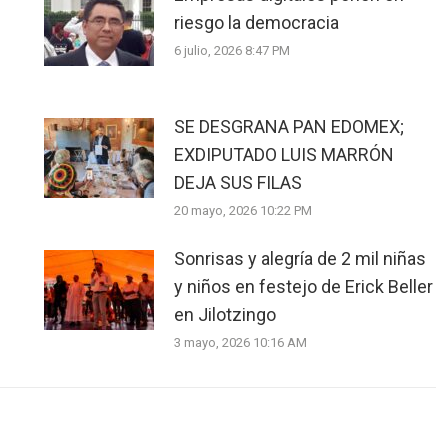
riesgo la democracia
6 julio, 2026 8:47 PM
SE DESGRANA PAN EDOMEX;
EXDIPUTADO LUIS MARRÓN
DEJA SUS FILAS
20 mayo, 2026 10:22 PM
Sonrisas y alegría de 2 mil niñas
y niños en festejo de Erick Beller
en Jilotzingo
3 mayo, 2026 10:16 AM