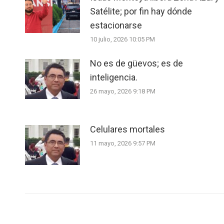
Satélite; por fin hay dónde
estacionarse
10 julio, 2026 10:05 PM
No es de güevos; es de
inteligencia.
26 mayo, 2026 9:18 PM
Celulares mortales
11 mayo, 2026 9:57 PM