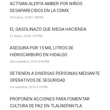
ACTIVAN ALERTA AMBER POR NIÑOS
DESAPARECIDOS EN LA CDMX
29 marzo, 2018 1:48 PM
EL GASOLINAZO QUE NIEGA HACIENDA
21 enero, 2018 1:39 PM
ASEGURA PGR 15 MIL LITROS DE
HIDROCARBURO EN HIDALGO
28 noviembre, 2016 4:04 PM
DETIENEN A DIVERSAS PERSONAS MEDIANTE
OPERATIVOS DE SEGURIDAD
9 noviembre, 2016 4:19 PM
PROPONEN ACCIONES PARA FOMENTAR
CULTURA DE PAZ EN TLALNEPANTLA