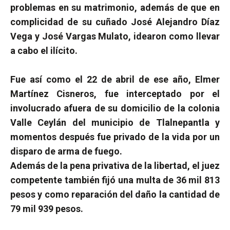
problemas en su matrimonio, además de que en
complicidad de su cuñado José Alejandro Díaz
Vega y José Vargas Mulato, idearon como llevar
a cabo el ilícito.
Fue así como el 22 de abril de ese año, Elmer
Martínez Cisneros, fue interceptado por el
involucrado afuera de su domicilio de la colonia
Valle Ceylán del municipio de Tlalnepantla y
momentos después fue privado de la vida por un
disparo de arma de fuego.
Además de la pena privativa de la libertad, el juez
competente también fijó una multa de 36 mil 813
pesos y como reparación del daño la cantidad de
79 mil 939 pesos.