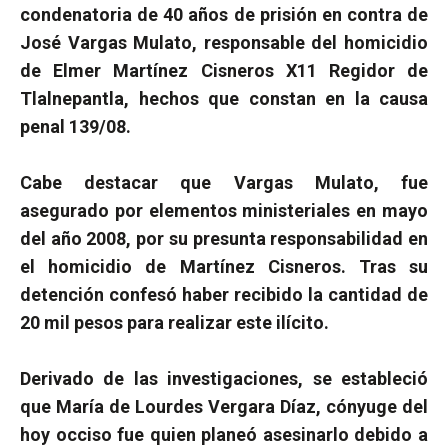
condenatoria de 40 años de prisión en contra de
José Vargas Mulato, responsable del homicidio
de Elmer Martínez Cisneros X11 Regidor de
Tlalnepantla, hechos que constan en la causa
penal 139/08.
Cabe destacar que Vargas Mulato, fue
asegurado por elementos ministeriales en mayo
del año 2008, por su presunta responsabilidad en
el homicidio de Martínez Cisneros. Tras su
detención confesó haber recibido la cantidad de
20 mil pesos para realizar este ilícito.
Derivado de las investigaciones, se estableció
que María de Lourdes Vergara Díaz, cónyuge del
hoy occiso fue quien planeó asesinarlo debido a