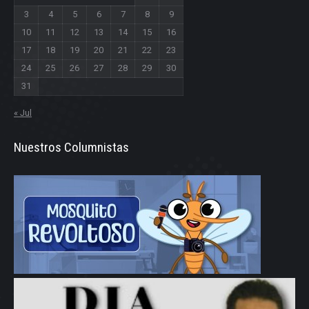
3
4
5
6
7
8
9
10
11
12
13
14
15
16
17
18
19
20
21
22
23
24
25
26
27
28
29
30
31
« Jul
Nuestros Columnistas