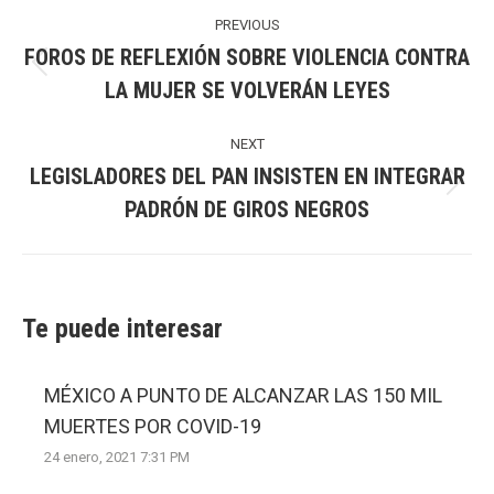
Post
navigation
PREVIOUS
FOROS DE REFLEXIÓN SOBRE VIOLENCIA CONTRA
Previous
LA MUJER SE VOLVERÁN LEYES
post:
NEXT
LEGISLADORES DEL PAN INSISTEN EN INTEGRAR
Next
PADRÓN DE GIROS NEGROS
post:
Te puede interesar
MÉXICO A PUNTO DE ALCANZAR LAS 150 MIL
MUERTES POR COVID-19
24 enero, 2021 7:31 PM