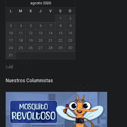
agosto 2026
L
M
X
J
V
S
D
1
2
3
4
5
6
7
8
9
10
11
12
13
14
15
16
17
18
19
20
21
22
23
24
25
26
27
28
29
30
31
« Jul
Nuestros Columnistas