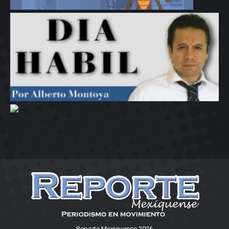
Reporte Mexiquense 2026