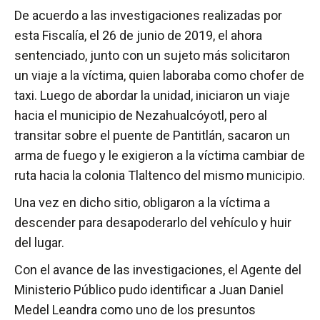
De acuerdo a las investigaciones realizadas por
esta Fiscalía, el 26 de junio de 2019, el ahora
sentenciado, junto con un sujeto más solicitaron
un viaje a la víctima, quien laboraba como chofer de
taxi. Luego de abordar la unidad, iniciaron un viaje
hacia el municipio de Nezahualcóyotl, pero al
transitar sobre el puente de Pantitlán, sacaron un
arma de fuego y le exigieron a la víctima cambiar de
ruta hacia la colonia Tlaltenco del mismo municipio.
Una vez en dicho sitio, obligaron a la víctima a
descender para desapoderarlo del vehículo y huir
del lugar.
Con el avance de las investigaciones, el Agente del
Ministerio Público pudo identificar a Juan Daniel
Medel Leandra como uno de los presuntos