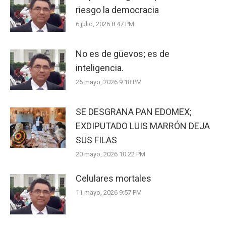
riesgo la democracia
6 julio, 2026 8:47 PM
No es de güevos; es de
inteligencia.
26 mayo, 2026 9:18 PM
SE DESGRANA PAN EDOMEX;
EXDIPUTADO LUIS MARRÓN DEJA
SUS FILAS
20 mayo, 2026 10:22 PM
Celulares mortales
11 mayo, 2026 9:57 PM