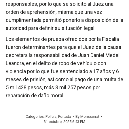
responsables, por lo que se solicitó al Juez una
orden de aprehensión, misma que una vez
cumplimentada permitió ponerlo a disposición de la
autoridad para definir su situación legal.
Los elementos de prueba ofrecidos por la Fiscalía
fueron determinantes para que el Juez de la causa
decretara la responsabilidad de Juan Daniel Medel
Leandra, en el delito de robo de vehículo con
violencia por lo que fue sentenciado a 17 años y 6
meses de prisión, así como al pago de una multa de
5 mil 428 pesos, más 3 mil 257 pesos por
reparación de daño moral.
Categories:
Policía
,
Portada
By
Monsserrat
31 octubre, 2025 6:43 PM