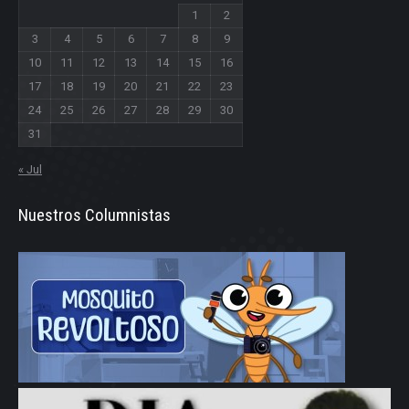
1
2
3
4
5
6
7
8
9
10
11
12
13
14
15
16
17
18
19
20
21
22
23
24
25
26
27
28
29
30
31
« Jul
Nuestros Columnistas