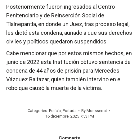
Posteriormente fueron ingresados al Centro
Penitenciario y de Reinserción Social de
Tlalnepantla, en donde un Juez, tras proceso legal,
les dictó esta condena, aunado a que sus derechos
civiles y políticos quedaron suspendidos.
Cabe mencionar que por estos mismos hechos, en
junio de 2022 esta Institución obtuvo sentencia de
condena de 44 años de prisión para Mercedes
Vázquez Baltazar, quien también intervino en el
robo que causó la muerte de la víctima.
Categories:
Policía
,
Portada
By
Monsserrat
16 diciembre, 2025 7:53 PM
Comparte