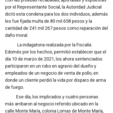
por el Representante Social, la Autoridad Judicial
dictó esta condena para los dos individuos, además
les fue fijada multa de 80 mil 658 pesos y la
cantidad de 241 mil 267 pesos como reparación del
daño moral.
La indagatoria realizada por la Fiscalía
Edoméx por los hechos, permitió establecer que el
día 10 de marzo de 2021, los ahora sentenciados
participaron en un robo en agravio del dueño y
empleados de un negocio de venta de pollo, en
donde un cliente perdió la vida por disparo de arma
de fuego.
Ese día, los implicados y cuatro personas
más arribaron al negocio referido ubicado en la
calle Monte María, colonia Lomas de Monte María,