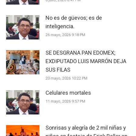
No es de güevos; es de
inteligencia.
26 mayo, 2026 9:18 PM
SE DESGRANA PAN EDOMEX;
EXDIPUTADO LUIS MARRÓN DEJA
SUS FILAS
20 mayo, 2026 10:22 PM
Celulares mortales
11 mayo, 2026 9:57 PM
Sonrisas y alegría de 2 mil niñas y