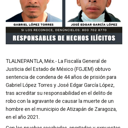
TLALNEPANTLA, Méx.- La Fiscalía General de
Justicia del Estado de México (FGJEM) obtuvo
sentencia de condena de 44 años de prisión para
Gabriel López Torres y José Edgar García López,
tras acreditar su responsabilidad en el delito de
robo con la agravante de causar la muerte de un
hombre en el municipio de Atizapán de Zaragoza,
en el año 2021.
Con las pruebas recabadas, aportadas y expuestas