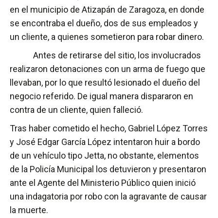
en el municipio de Atizapán de Zaragoza, en donde
se encontraba el dueño, dos de sus empleados y
un cliente, a quienes sometieron para robar dinero.
Antes de retirarse del sitio, los involucrados
realizaron detonaciones con un arma de fuego que
llevaban, por lo que resultó lesionado el dueño del
negocio referido. De igual manera dispararon en
contra de un cliente, quien falleció.
Tras haber cometido el hecho, Gabriel López Torres
y José Edgar García López intentaron huir a bordo
de un vehículo tipo Jetta, no obstante, elementos
de la Policía Municipal los detuvieron y presentaron
ante el Agente del Ministerio Público quien inició
una indagatoria por robo con la agravante de causar
la muerte.