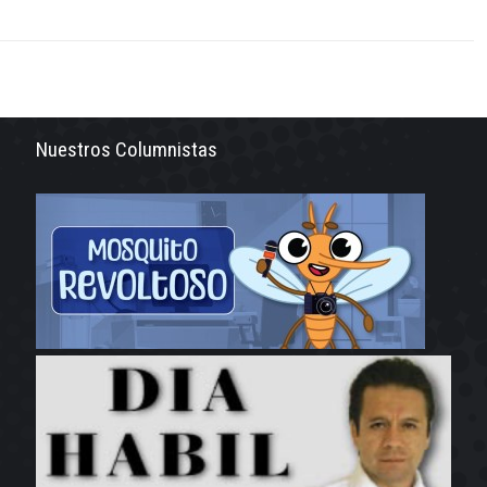
Nuestros Columnistas