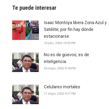
Te puede interesar
Isaac Montoya libera Zona Azul y
Satélite; por fin hay dónde
estacionarse
10 julio, 2026 10:05 PM
No es de güevos; es de
inteligencia.
26 mayo, 2026 9:18 PM
Celulares mortales
11 mayo, 2026 9:57 PM