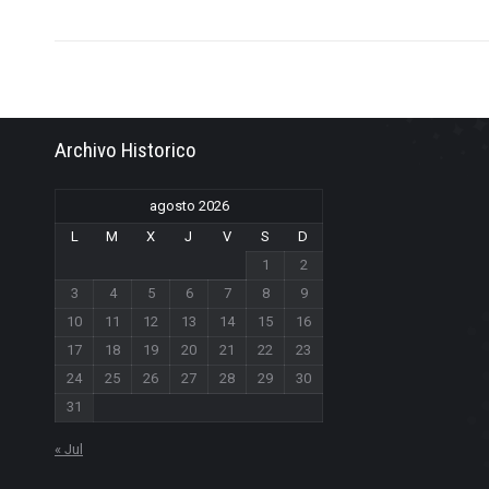
Archivo Historico
agosto 2026
L
M
X
J
V
S
D
1
2
3
4
5
6
7
8
9
10
11
12
13
14
15
16
17
18
19
20
21
22
23
24
25
26
27
28
29
30
31
« Jul