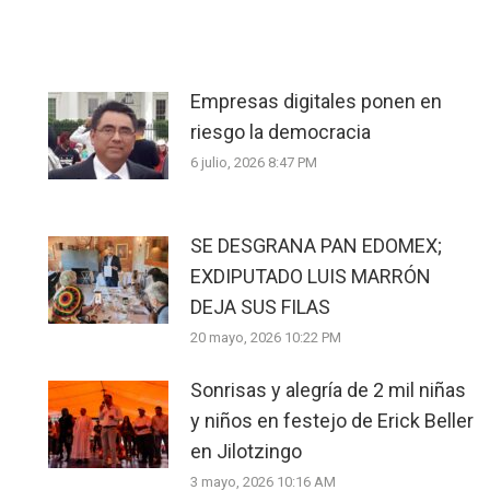
Empresas digitales ponen en
riesgo la democracia
6 julio, 2026 8:47 PM
SE DESGRANA PAN EDOMEX;
EXDIPUTADO LUIS MARRÓN
DEJA SUS FILAS
20 mayo, 2026 10:22 PM
Sonrisas y alegría de 2 mil niñas
y niños en festejo de Erick Beller
en Jilotzingo
3 mayo, 2026 10:16 AM