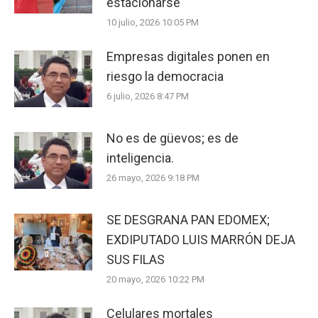
estacionarse
10 julio, 2026 10:05 PM
Empresas digitales ponen en
riesgo la democracia
6 julio, 2026 8:47 PM
No es de güevos; es de
inteligencia.
26 mayo, 2026 9:18 PM
SE DESGRANA PAN EDOMEX;
EXDIPUTADO LUIS MARRÓN DEJA
SUS FILAS
20 mayo, 2026 10:22 PM
Celulares mortales