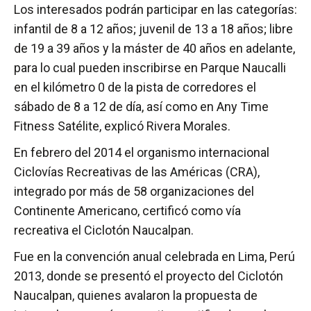
Los interesados podrán participar en las categorías:
infantil de 8 a 12 años; juvenil de 13 a 18 años; libre
de 19 a 39 años y la máster de 40 años en adelante,
para lo cual pueden inscribirse en Parque Naucalli
en el kilómetro 0 de la pista de corredores el
sábado de 8 a 12 de día, así como en Any Time
Fitness Satélite, explicó Rivera Morales.
En febrero del 2014 el organismo internacional
Ciclovías Recreativas de las Américas (CRA),
integrado por más de 58 organizaciones del
Continente Americano, certificó como vía
recreativa el Ciclotón Naucalpan.
Fue en la convención anual celebrada en Lima, Perú
2013, donde se presentó el proyecto del Ciclotón
Naucalpan, quienes avalaron la propuesta de