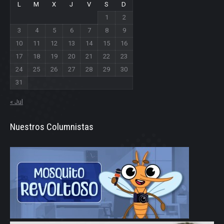
L
M
X
J
V
S
D
1
2
3
4
5
6
7
8
9
10
11
12
13
14
15
16
17
18
19
20
21
22
23
24
25
26
27
28
29
30
31
« Jul
Nuestros Columnistas