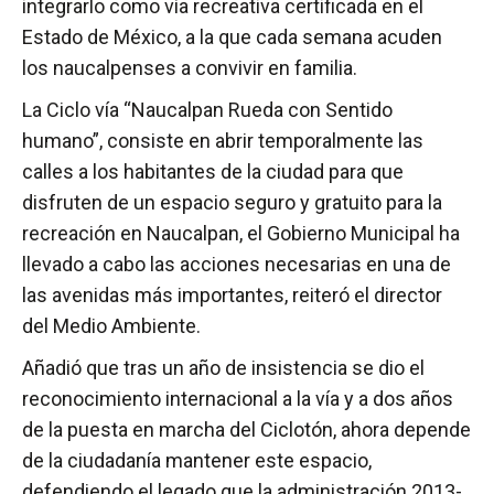
integrarlo como vía recreativa certificada en el
Estado de México, a la que cada semana acuden
los naucalpenses a convivir en familia.
La Ciclo vía “Naucalpan Rueda con Sentido
humano”, consiste en abrir temporalmente las
calles a los habitantes de la ciudad para que
disfruten de un espacio seguro y gratuito para la
recreación en Naucalpan, el Gobierno Municipal ha
llevado a cabo las acciones necesarias en una de
las avenidas más importantes, reiteró el director
del Medio Ambiente.
Añadió que tras un año de insistencia se dio el
reconocimiento internacional a la vía y a dos años
de la puesta en marcha del Ciclotón, ahora depende
de la ciudadanía mantener este espacio,
defendiendo el legado que la administración 2013-