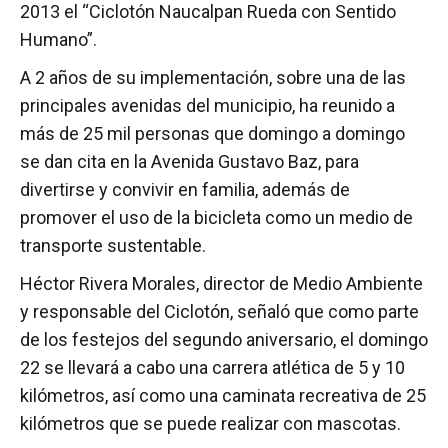
2013 el “Ciclotón Naucalpan Rueda con Sentido
Humano”.
A 2 años de su implementación, sobre una de las
principales avenidas del municipio, ha reunido a
más de 25 mil personas que domingo a domingo
se dan cita en la Avenida Gustavo Baz, para
divertirse y convivir en familia, además de
promover el uso de la bicicleta como un medio de
transporte sustentable.
Héctor Rivera Morales, director de Medio Ambiente
y responsable del Ciclotón, señaló que como parte
de los festejos del segundo aniversario, el domingo
22 se llevará a cabo una carrera atlética de 5 y 10
kilómetros, así como una caminata recreativa de 25
kilómetros que se puede realizar con mascotas.