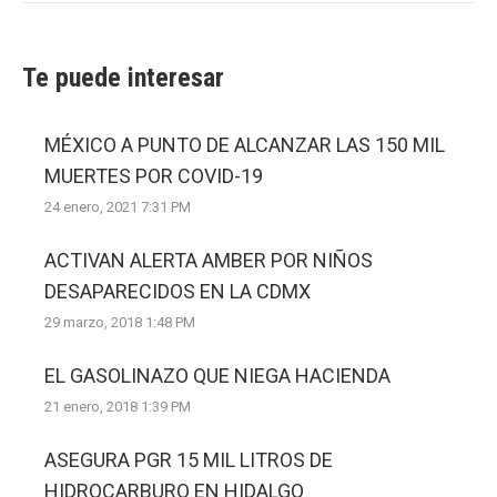
Te puede interesar
MÉXICO A PUNTO DE ALCANZAR LAS 150 MIL
MUERTES POR COVID-19
24 enero, 2021 7:31 PM
ACTIVAN ALERTA AMBER POR NIÑOS
DESAPARECIDOS EN LA CDMX
29 marzo, 2018 1:48 PM
EL GASOLINAZO QUE NIEGA HACIENDA
21 enero, 2018 1:39 PM
ASEGURA PGR 15 MIL LITROS DE
HIDROCARBURO EN HIDALGO