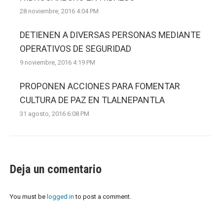
28 noviembre, 2016 4:04 PM
DETIENEN A DIVERSAS PERSONAS MEDIANTE
OPERATIVOS DE SEGURIDAD
9 noviembre, 2016 4:19 PM
PROPONEN ACCIONES PARA FOMENTAR
CULTURA DE PAZ EN TLALNEPANTLA
31 agosto, 2016 6:08 PM
Deja un comentario
You must be
logged in
to post a comment.