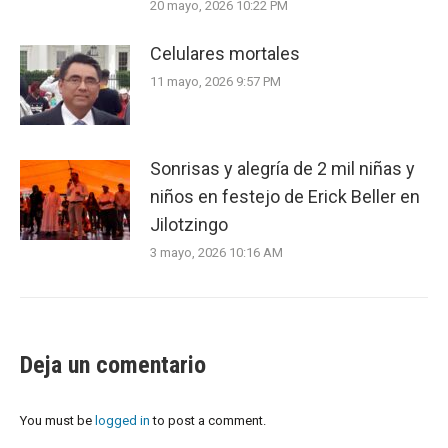
20 mayo, 2026 10:22 PM
Celulares mortales
11 mayo, 2026 9:57 PM
Sonrisas y alegría de 2 mil niñas y
niños en festejo de Erick Beller en
Jilotzingo
3 mayo, 2026 10:16 AM
Deja un comentario
You must be
logged in
to post a comment.