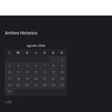
Archivo Historico
agosto 2026
L
M
X
J
V
S
D
1
2
3
4
5
6
7
8
9
10
11
12
13
14
15
16
17
18
19
20
21
22
23
24
25
26
27
28
29
30
31
« Jul