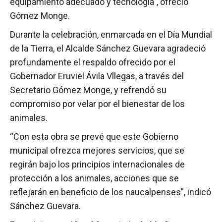
equipamiento adecuado y tecnología”, ofreció
Gómez Monge.
Durante la celebración, enmarcada en el Día Mundial
de la Tierra, el Alcalde Sánchez Guevara agradeció
profundamente el respaldo ofrecido por el
Gobernador Eruviel Ávila Vllegas, a través del
Secretario Gómez Monge, y refrendó su
compromiso por velar por el bienestar de los
animales.
“Con esta obra se prevé que este Gobierno
municipal ofrezca mejores servicios, que se
regirán bajo los principios internacionales de
protección a los animales, acciones que se
reflejarán en beneficio de los naucalpenses”, indicó
Sánchez Guevara.