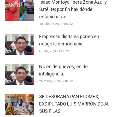
Isaac Montoya libera Zona Azul y
Satélite; por fin hay dónde
estacionarse
10 julio, 2026 10:05 PM
Empresas digitales ponen en
riesgo la democracia
6 julio, 2026 8:47 PM
No es de güevos; es de
inteligencia.
26 mayo, 2026 9:18 PM
SE DESGRANA PAN EDOMEX;
EXDIPUTADO LUIS MARRÓN DEJA
SUS FILAS