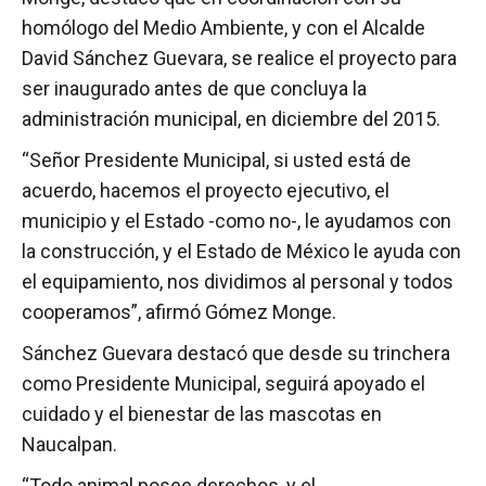
homólogo del Medio Ambiente, y con el Alcalde
David Sánchez Guevara, se realice el proyecto para
ser inaugurado antes de que concluya la
administración municipal, en diciembre del 2015.
“Señor Presidente Municipal, si usted está de
acuerdo, hacemos el proyecto ejecutivo, el
municipio y el Estado -como no-, le ayudamos con
la construcción, y el Estado de México le ayuda con
el equipamiento, nos dividimos al personal y todos
cooperamos”, afirmó Gómez Monge.
Sánchez Guevara destacó que desde su trinchera
como Presidente Municipal, seguirá apoyado el
cuidado y el bienestar de las mascotas en
Naucalpan.
“Todo animal posee derechos, y el