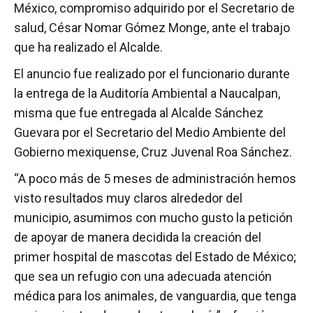
México, compromiso adquirido por el Secretario de
salud, César Nomar Gómez Monge, ante el trabajo
que ha realizado el Alcalde.
El anuncio fue realizado por el funcionario durante
la entrega de la Auditoría Ambiental a Naucalpan,
misma que fue entregada al Alcalde Sánchez
Guevara por el Secretario del Medio Ambiente del
Gobierno mexiquense, Cruz Juvenal Roa Sánchez.
“A poco más de 5 meses de administración hemos
visto resultados muy claros alrededor del
municipio, asumimos con mucho gusto la petición
de apoyar de manera decidida la creación del
primer hospital de mascotas del Estado de México;
que sea un refugio con una adecuada atención
médica para los animales, de vanguardia, que tenga