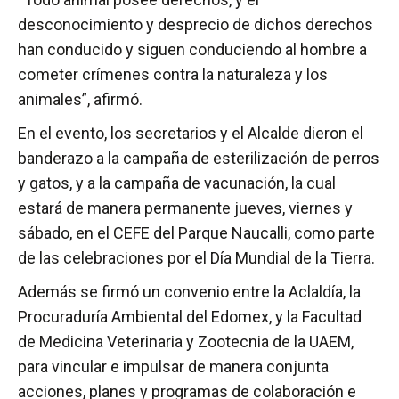
desconocimiento y desprecio de dichos derechos
han conducido y siguen conduciendo al hombre a
cometer crímenes contra la naturaleza y los
animales”, afirmó.
En el evento, los secretarios y el Alcalde dieron el
banderazo a la campaña de esterilización de perros
y gatos, y a la campaña de vacunación, la cual
estará de manera permanente jueves, viernes y
sábado, en el CEFE del Parque Naucalli, como parte
de las celebraciones por el Día Mundial de la Tierra.
Además se firmó un convenio entre la Aclaldía, la
Procuraduría Ambiental del Edomex, y la Facultad
de Medicina Veterinaria y Zootecnia de la UAEM,
para vincular e impulsar de manera conjunta
acciones, planes y programas de colaboración e