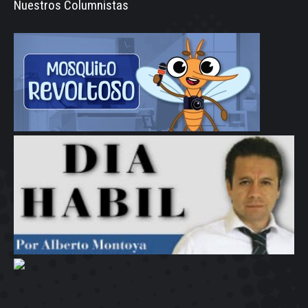
Nuestros Columnistas