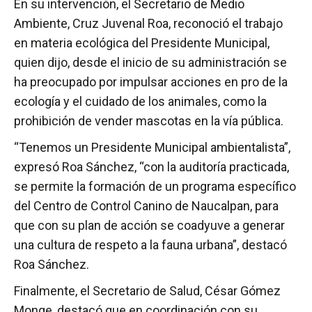
En su intervención, el Secretario de Medio
Ambiente, Cruz Juvenal Roa, reconoció el trabajo
en materia ecológica del Presidente Municipal,
quien dijo, desde el inicio de su administración se
ha preocupado por impulsar acciones en pro de la
ecología y el cuidado de los animales, como la
prohibición de vender mascotas en la vía pública.
“Tenemos un Presidente Municipal ambientalista”,
expresó Roa Sánchez, “con la auditoría practicada,
se permite la formación de un programa específico
del Centro de Control Canino de Naucalpan, para
que con su plan de acción se coadyuve a generar
una cultura de respeto a la fauna urbana”, destacó
Roa Sánchez.
Finalmente, el Secretario de Salud, César Gómez
Monge, destacó que en coordinación con su