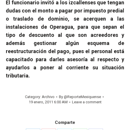
El funcionario invitó a los izcallenses que tengan
dudas con el monto a pagar por impuesto predial
o traslado de dominio, se acerquen a las
instalaciones de Operagua, para que sepan el
tipo de descuento al que son acreedores y
además gestionar algún esquema de
reestructuración del pago, pues el personal está
capacitado para darles asesoría al respecto y
ayudarlos a poner al corriente su situación
tributaria.
Category:
Archivo
By
@ReporteMexiquense
19 enero, 2011 6:00 AM
Leave a comment
Comparte