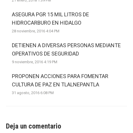
21 enero, 2018 1:39 PM
ASEGURA PGR 15 MIL LITROS DE
HIDROCARBURO EN HIDALGO
28 noviembre, 2016 4:04 PM
DETIENEN A DIVERSAS PERSONAS MEDIANTE
OPERATIVOS DE SEGURIDAD
9 noviembre, 2016 4:19 PM
PROPONEN ACCIONES PARA FOMENTAR
CULTURA DE PAZ EN TLALNEPANTLA
31 agosto, 2016 6:08 PM
Deja un comentario