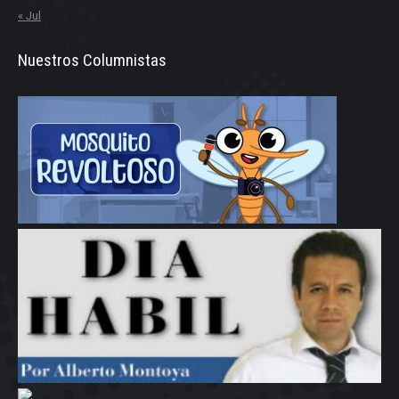
« Jul
Nuestros Columnistas