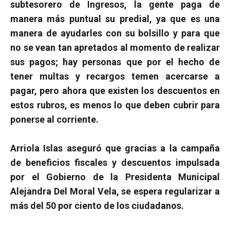
subtesorero de Ingresos, la gente paga de
manera más puntual su predial, ya que es una
manera de ayudarles con su bolsillo y para que
no se vean tan apretados al momento de realizar
sus pagos; hay personas que por el hecho de
tener multas y recargos temen acercarse a
pagar, pero ahora que existen los descuentos en
estos rubros, es menos lo que deben cubrir para
ponerse al corriente.
Arriola Islas aseguró que gracias a la campaña
de beneficios fiscales y descuentos impulsada
por el Gobierno de la Presidenta Municipal
Alejandra Del Moral Vela, se espera regularizar a
más del 50 por ciento de los ciudadanos.