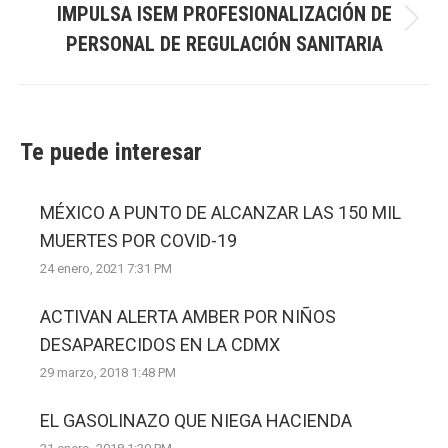
IMPULSA ISEM PROFESIONALIZACIÓN DE
Next
PERSONAL DE REGULACIÓN SANITARIA
post:
Te puede interesar
MÉXICO A PUNTO DE ALCANZAR LAS 150 MIL
MUERTES POR COVID-19
24 enero, 2021 7:31 PM
ACTIVAN ALERTA AMBER POR NIÑOS
DESAPARECIDOS EN LA CDMX
29 marzo, 2018 1:48 PM
EL GASOLINAZO QUE NIEGA HACIENDA