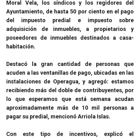
Moral Vela, los síndicos y los regidores del
Ayuntamiento, de hasta 50 por ciento en el pago
del impuesto predial e impuesto sobre
adquisición de inmuebles, a propietarios y
poseedores de inmuebles destinados a casa-
habitación.
Destacó la gran cantidad de personas que
acuden a las ventanillas de pago, ubicadas en las
instalaciones de Operagua, y agregó: estamos
recibiendo más del doble de contribuyentes, por
lo que esperamos que está semana acudan
aproximadamente más de 10 mil personas a
pagar su predial, mencionó Arriola Islas.
Con este tipo de incentivos, explicó el