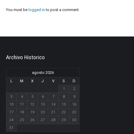
You must be
logged in
to post a comment.
Archivo Historico
agosto 2026
L
M
X
J
V
S
D
1
2
3
4
5
6
7
8
9
10
11
12
13
14
15
16
17
18
19
20
21
22
23
24
25
26
27
28
29
30
31