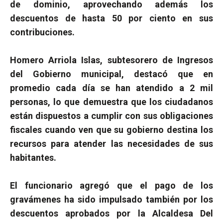
de dominio, aprovechando además los
descuentos de hasta 50 por ciento en sus
contribuciones.
Homero Arriola Islas, subtesorero de Ingresos
del Gobierno municipal, destacó que en
promedio cada día se han atendido a 2 mil
personas, lo que demuestra que los ciudadanos
están dispuestos a cumplir con sus obligaciones
fiscales cuando ven que su gobierno destina los
recursos para atender las necesidades de sus
habitantes.
El funcionario agregó que el pago de los
gravámenes ha sido impulsado también por los
descuentos aprobados por la Alcaldesa Del