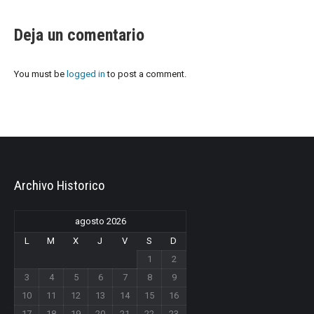
Deja un comentario
You must be
logged in
to post a comment.
Archivo Historico
agosto 2026
L
M
X
J
V
S
D
1
2
3
4
5
6
7
8
9
10
11
12
13
14
15
16
17
18
19
20
21
22
23