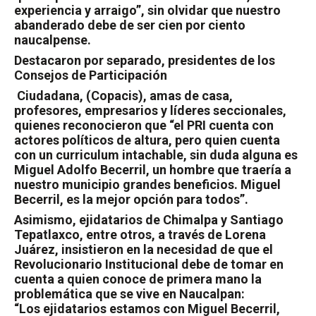
experiencia y arraigo”, sin olvidar que nuestro
abanderado debe de ser cien por ciento
naucalpense.
Destacaron por separado, presidentes de los
Consejos de Participación
Ciudadana, (Copacis), amas de casa,
profesores, empresarios y líderes seccionales,
quienes reconocieron que “el PRI cuenta con
actores políticos de altura, pero quien cuenta
con un curriculum intachable, sin duda alguna es
Miguel Adolfo Becerril, un hombre que traería a
nuestro municipio grandes beneficios. Miguel
Becerril, es la mejor opción para todos”.
Asimismo, ejidatarios de Chimalpa y Santiago
Tepatlaxco, entre otros, a través de Lorena
Juárez, insistieron en la necesidad de que el
Revolucionario Institucional debe de tomar en
cuenta a quien conoce de primera mano la
problemática que se vive en Naucalpan:
“Los ejidatarios estamos con Miguel Becerril,