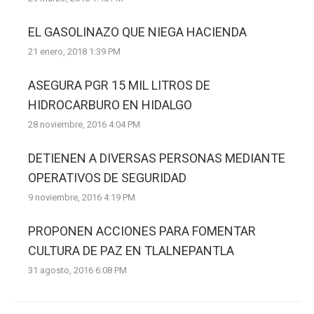
EL GASOLINAZO QUE NIEGA HACIENDA
21 enero, 2018 1:39 PM
ASEGURA PGR 15 MIL LITROS DE
HIDROCARBURO EN HIDALGO
28 noviembre, 2016 4:04 PM
DETIENEN A DIVERSAS PERSONAS MEDIANTE
OPERATIVOS DE SEGURIDAD
9 noviembre, 2016 4:19 PM
PROPONEN ACCIONES PARA FOMENTAR
CULTURA DE PAZ EN TLALNEPANTLA
31 agosto, 2016 6:08 PM