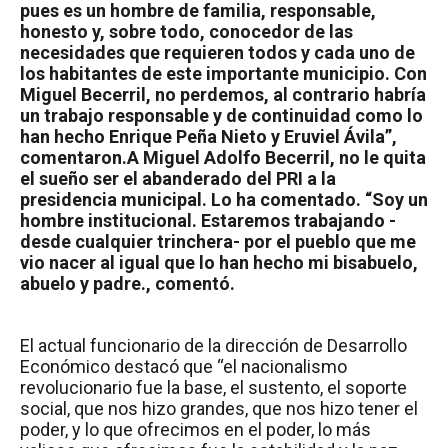
pues es un hombre de familia, responsable,
honesto y, sobre todo, conocedor de las
necesidades que requieren todos y cada uno de
los habitantes de este importante municipio. Con
Miguel Becerril, no perdemos, al contrario habría
un trabajo responsable y de continuidad como lo
han hecho Enrique Peña Nieto y Eruviel Ávila”,
comentaron.
A Miguel Adolfo Becerril, no le quita
el sueño ser el abanderado del PRI a la
presidencia municipal. Lo ha comentado. “Soy un
hombre institucional. Estaremos trabajando -
desde cualquier trinchera- por el pueblo que me
vio nacer al igual que lo han hecho mi bisabuelo,
abuelo y padre., comentó.
El actual funcionario de la dirección de Desarrollo
Económico destacó que “el nacionalismo
revolucionario fue la base, el sustento, el soporte
social, que nos hizo grandes, que nos hizo tener el
poder, y lo que ofrecimos en el poder, lo más