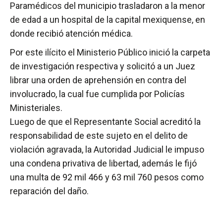
Paramédicos del municipio trasladaron a la menor
de edad a un hospital de la capital mexiquense, en
donde recibió atención médica.
Por este ilícito el Ministerio Público inició la carpeta
de investigación respectiva y solicitó a un Juez
librar una orden de aprehensión en contra del
involucrado, la cual fue cumplida por Policías
Ministeriales.
Luego de que el Representante Social acreditó la
responsabilidad de este sujeto en el delito de
violación agravada, la Autoridad Judicial le impuso
una condena privativa de libertad, además le fijó
una multa de 92 mil 466 y 63 mil 760 pesos como
reparación del daño.