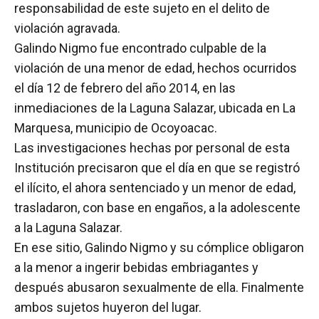
responsabilidad de este sujeto en el delito de
violación agravada.
Galindo Nigmo fue encontrado culpable de la
violación de una menor de edad, hechos ocurridos
el día 12 de febrero del año 2014, en las
inmediaciones de la Laguna Salazar, ubicada en La
Marquesa, municipio de Ocoyoacac.
Las investigaciones hechas por personal de esta
Institución precisaron que el día en que se registró
el ilícito, el ahora sentenciado y un menor de edad,
trasladaron, con base en engaños, a la adolescente
a la Laguna Salazar.
En ese sitio, Galindo Nigmo y su cómplice obligaron
a la menor a ingerir bebidas embriagantes y
después abusaron sexualmente de ella. Finalmente
ambos sujetos huyeron del lugar.