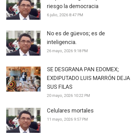
riesgo la democracia
6 julio, 2026 8:47 PM
No es de güevos; es de
inteligencia.
26 mayo, 2026 9:18 PM
SE DESGRANA PAN EDOMEX;
EXDIPUTADO LUIS MARRÓN DEJA
SUS FILAS
20 mayo, 2026 10:22 PM
Celulares mortales
11 mayo, 2026 9:57 PM