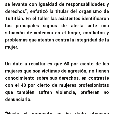
se levanta con igualdad de responsabilidades y
derechos”, enfatizó la titular del organismo de
Tultitlán.
En el taller las asistentes identificaron
los principales signos de alerta ante una
situación de violencia en el hogar, conflictos y
problemas que atentan contra la integridad de la
mujer.
Un dato a resaltar es que 60 por ciento de las
mujeres que son víctimas de agresión, no tienen
conocimiento sobre sus derechos, en contraste
con el 40 por cierto de mujeres profesionistas
que también sufren violencia, prefieren no
denunciarlo.
“Hasta el momento se ha dado atención