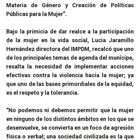
Materia de Género y Creación de Políticas
Públicas para la Mujer”.
Bajo la primicia de dar realce a la participación
de la mujer en la vida social, Lucia Jaramillo
Hernández directora del IMPDM, recalcó que uno
de los principales temas de agenda del munícipe,
resalta la necesidad de implementar acciones
efectivas contra la violencia hacia la mujer; ya
que uno de las bases primordiales de la equidad,
es el respeto y la tolerancia.
“No podemos ni debemos permitir que la mujer
en ninguno de los distintos ámbitos en los que se
desenvuelve, se convierta en un foco de agresión
física o verbal; una sociedad civilizada es la que