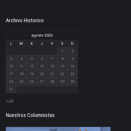
Archivo Historico
agosto 2026
L
M
X
J
V
S
D
1
2
3
4
5
6
7
8
9
10
11
12
13
14
15
16
17
18
19
20
21
22
23
24
25
26
27
28
29
30
31
« Jul
Nuestros Columnistas