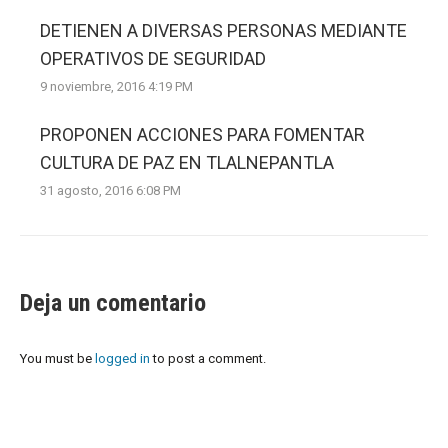
DETIENEN A DIVERSAS PERSONAS MEDIANTE
OPERATIVOS DE SEGURIDAD
9 noviembre, 2016 4:19 PM
PROPONEN ACCIONES PARA FOMENTAR
CULTURA DE PAZ EN TLALNEPANTLA
31 agosto, 2016 6:08 PM
Deja un comentario
You must be
logged in
to post a comment.