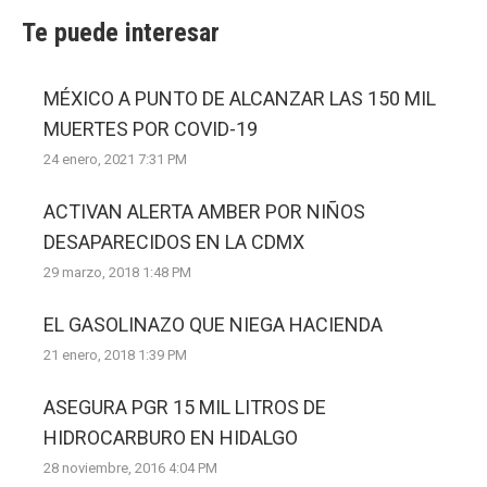
Te puede interesar
MÉXICO A PUNTO DE ALCANZAR LAS 150 MIL
MUERTES POR COVID-19
24 enero, 2021 7:31 PM
ACTIVAN ALERTA AMBER POR NIÑOS
DESAPARECIDOS EN LA CDMX
29 marzo, 2018 1:48 PM
EL GASOLINAZO QUE NIEGA HACIENDA
21 enero, 2018 1:39 PM
ASEGURA PGR 15 MIL LITROS DE
HIDROCARBURO EN HIDALGO
28 noviembre, 2016 4:04 PM