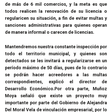
de más de 6 mil comercios, y la meta es que
todos realicen la renovación de su licencia o
regularicen su situación, a fin de evitar multas y
sanciones administrativas para quienes operan
de manera informal o carecen de licencias.
Mantendremos nuestra constante inspección por
todo el territorio municipal, y quienes son
detectados se les invitará a regularizarse en un
período máximo de 50 días, pues de lo contrario
se podrán hacer acreedores a las multas
correspondientes, explicó el director de
Desarrollo Económico.
Por otra parte, Muñoz
Moya señaló que existe un proyecto muy
importante por parte del Gobierno de Alejandra
Del Moral Vela de vinculación empresarial, por lo