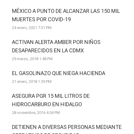
MÉXICO A PUNTO DE ALCANZAR LAS 150 MIL
MUERTES POR COVID-19
24 enero, 2021 7:31 PM
ACTIVAN ALERTA AMBER POR NIÑOS
DESAPARECIDOS EN LA CDMX
29 marzo, 2018 1:48 PM
EL GASOLINAZO QUE NIEGA HACIENDA
21 enero, 2018 1:39 PM
ASEGURA PGR 15 MIL LITROS DE
HIDROCARBURO EN HIDALGO
28 noviembre, 2016 4:04 PM
DETIENEN A DIVERSAS PERSONAS MEDIANTE