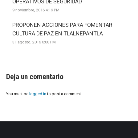
OPERATIVOS DE SEGURIDAD
9 noviembre, 2016 4:19 PM
PROPONEN ACCIONES PARA FOMENTAR
CULTURA DE PAZ EN TLALNEPANTLA
31 agosto, 2016 6:08 PM
Deja un comentario
You must be
logged in
to post a comment.