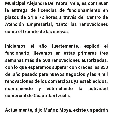
Municipal Alejandra Del Moral Vela, es continuar
la entrega de licencias de funcionamiento en
plazos de 24 a 72 horas a través del Centro de
Atención Empresarial, tanto las renovaciones
como el trámite de las nuevas.
Iniciamos el año fuertemente, explicó el
funcionario, llevamos en estas primeras tres
semanas más de 500 renovaciones autorizadas,
con lo que esperamos superar con creces las 850
del año pasado para nuevos negocios y las 4 mil
renovaciones de los comercioas ya establecidos,
manteniendo y estimulando la actividad
comercial de Cuautitlán Izcalli.
Actualmente, dijo Muñoz Moya, existe un padrón