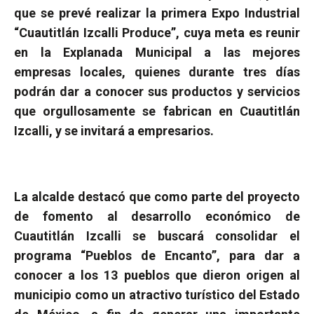
que se prevé realizar la primera Expo Industrial
“Cuautitlán Izcalli Produce”, cuya meta es reunir
en la Explanada Municipal a las mejores
empresas locales, quienes durante tres días
podrán dar a conocer sus productos y servicios
que orgullosamente se fabrican en Cuautitlán
Izcalli, y se invitará a empresarios.
La alcalde destacó que como parte del proyecto
de fomento al desarrollo económico de
Cuautitlán Izcalli se buscará consolidar el
programa “Pueblos de Encanto”, para dar a
conocer a los 13 pueblos que dieron origen al
municipio como un atractivo turístico del Estado