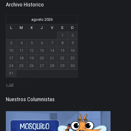
Archivo Historico
agosto 2026
L
M
X
J
V
S
D
1
2
3
4
5
6
7
8
9
10
11
12
13
14
15
16
17
18
19
20
21
22
23
24
25
26
27
28
29
30
31
« Jul
Nuestros Columnistas