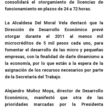
consolidará el otorgamiento de licencias de
funcionamiento en plazos de 24 a 72 horas.
La Alcaldesa Del Moral Vela destacó que la
Dirección de Desarrollo Económico prevé
otorgar durante el 2011 al menos mil
microcréditos de 5 mil pesos cada uno, para
fomentar el desarrollo de las micro y pequeñas
empresas, con la finalidad de darle dinamismo a
la economía, por lo que están a la espera de la
asignación de los recursos necesarios por parte
de la Secretaría del Trabajo.
Alejandro Muñoz Moya, director de Desarrollo
Económico, manifestó que otra de las
prioridades marcadas por la Presidenta