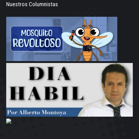
Nuestros Columnistas