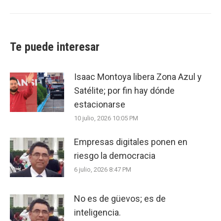
post:
Te puede interesar
Isaac Montoya libera Zona Azul y
Satélite; por fin hay dónde
estacionarse
10 julio, 2026 10:05 PM
Empresas digitales ponen en
riesgo la democracia
6 julio, 2026 8:47 PM
No es de güevos; es de
inteligencia.