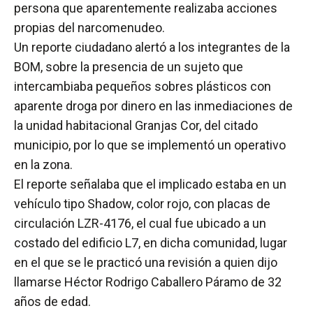
persona que aparentemente realizaba acciones
propias del narcomenudeo.
Un reporte ciudadano alertó a los integrantes de la
BOM, sobre la presencia de un sujeto que
intercambiaba pequeños sobres plásticos con
aparente droga por dinero en las inmediaciones de
la unidad habitacional Granjas Cor, del citado
municipio, por lo que se implementó un operativo
en la zona.
El reporte señalaba que el implicado estaba en un
vehículo tipo Shadow, color rojo, con placas de
circulación LZR-4176, el cual fue ubicado a un
costado del edificio L7, en dicha comunidad, lugar
en el que se le practicó una revisión a quien dijo
llamarse Héctor Rodrigo Caballero Páramo de 32
años de edad.