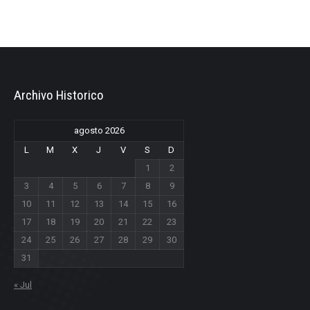
Archivo Historico
agosto 2026
L
M
X
J
V
S
D
1
2
3
4
5
6
7
8
9
10
11
12
13
14
15
16
17
18
19
20
21
22
23
24
25
26
27
28
29
30
31
« Jul