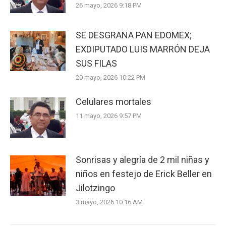
26 mayo, 2026 9:18 PM
SE DESGRANA PAN EDOMEX;
EXDIPUTADO LUIS MARRÓN DEJA
SUS FILAS
20 mayo, 2026 10:22 PM
Celulares mortales
11 mayo, 2026 9:57 PM
Sonrisas y alegría de 2 mil niñas y
niños en festejo de Erick Beller en
Jilotzingo
3 mayo, 2026 10:16 AM