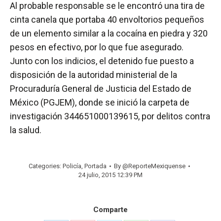
Al probable responsable se le encontró una tira de
cinta canela que portaba 40 envoltorios pequeños
de un elemento similar a la cocaína en piedra y 320
pesos en efectivo, por lo que fue asegurado.
Junto con los indicios, el detenido fue puesto a
disposición de la autoridad ministerial de la
Procuraduría General de Justicia del Estado de
México (PGJEM), donde se inició la carpeta de
investigación 344651000139615, por delitos contra
la salud.
Categories:
Policía
,
Portada
By
@ReporteMexiquense
24 julio, 2015 12:39 PM
Comparte