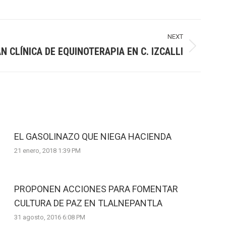
NEXT
N CLÍNICA DE EQUINOTERAPIA EN C. IZCALLI
EL GASOLINAZO QUE NIEGA HACIENDA
21 enero, 2018 1:39 PM
PROPONEN ACCIONES PARA FOMENTAR
CULTURA DE PAZ EN TLALNEPANTLA
31 agosto, 2016 6:08 PM