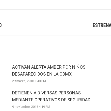
0
ESTRENA
Next
post:
ACTIVAN ALERTA AMBER POR NIÑOS
DESAPARECIDOS EN LA CDMX
29 marzo, 2018 1:48 PM
DETIENEN A DIVERSAS PERSONAS
MEDIANTE OPERATIVOS DE SEGURIDAD
9 noviembre, 2016 4:19 PM