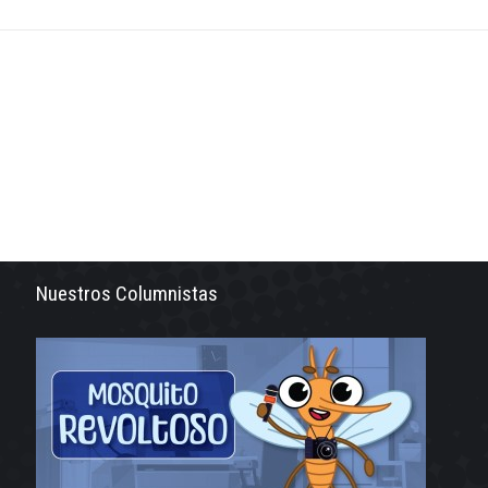
Nuestros Columnistas