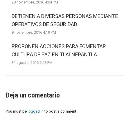
28 noviembre, 2016 4:04 PM
DETIENEN A DIVERSAS PERSONAS MEDIANTE
OPERATIVOS DE SEGURIDAD
9 noviembre, 2016 4:19 PM
PROPONEN ACCIONES PARA FOMENTAR
CULTURA DE PAZ EN TLALNEPANTLA
31 agosto, 2016 6:08 PM
Deja un comentario
You must be
logged in
to post a comment.