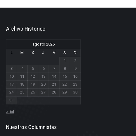
Archivo Historico
agosto 2026
L
M
X
J
V
S
D
1
2
3
4
5
6
7
8
9
10
11
12
13
14
15
16
17
18
19
20
21
22
23
24
25
26
27
28
29
30
31
« Jul
Nuestros Columnistas