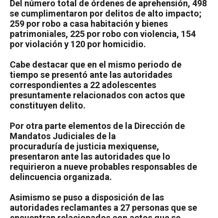
Del número total de órdenes de aprehensión, 498
se cumplimentaron por delitos de alto impacto;
259 por robo a casa habitación y bienes
patrimoniales, 225 por robo con violencia, 154
por violación y 120 por homicidio.
Cabe destacar que en el mismo periodo de
tiempo se presentó ante las autoridades
correspondientes a 22 adolescentes
presuntamente relacionados con actos que
constituyen delito.
Por otra parte elementos de la Dirección de
Mandatos Judiciales de la
procuraduría de justicia mexiquense,
presentaron ante las autoridades que lo
requirieron a nueve probables responsables de
delincuencia organizada.
Asimismo se puso a disposición de las
autoridades reclamantes a 27 personas que se
encuentran relacionados con actos que se