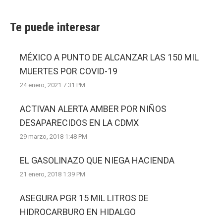
Te puede interesar
MÉXICO A PUNTO DE ALCANZAR LAS 150 MIL
MUERTES POR COVID-19
24 enero, 2021 7:31 PM
ACTIVAN ALERTA AMBER POR NIÑOS
DESAPARECIDOS EN LA CDMX
29 marzo, 2018 1:48 PM
EL GASOLINAZO QUE NIEGA HACIENDA
21 enero, 2018 1:39 PM
ASEGURA PGR 15 MIL LITROS DE
HIDROCARBURO EN HIDALGO