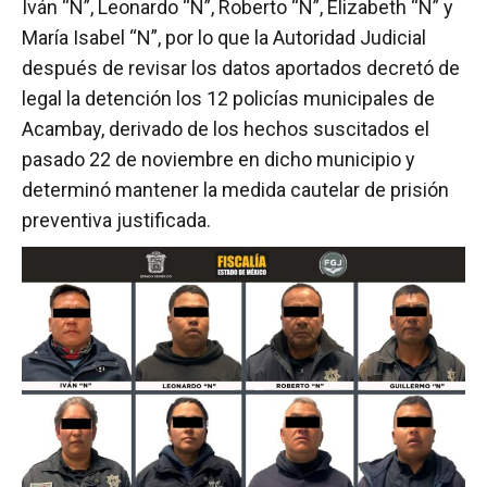
Iván “N”, Leonardo “N”, Roberto “N”, Elizabeth “N” y
María Isabel “N”, por lo que la Autoridad Judicial
después de revisar los datos aportados decretó de
legal la detención los 12 policías municipales de
Acambay, derivado de los hechos suscitados el
pasado 22 de noviembre en dicho municipio y
determinó mantener la medida cautelar de prisión
preventiva justificada.