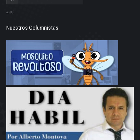
« Jul
Nuestros Columnistas