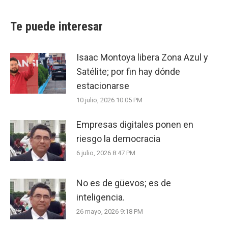
Te puede interesar
Isaac Montoya libera Zona Azul y
Satélite; por fin hay dónde
estacionarse
10 julio, 2026 10:05 PM
Empresas digitales ponen en
riesgo la democracia
6 julio, 2026 8:47 PM
No es de güevos; es de
inteligencia.
26 mayo, 2026 9:18 PM