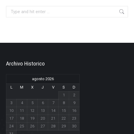
Search:
Archivo Historico
agosto 2026
L
M
X
J
V
S
D
1
2
3
4
5
6
7
8
9
10
11
12
13
14
15
16
17
18
19
20
21
22
23
24
25
26
27
28
29
30
31