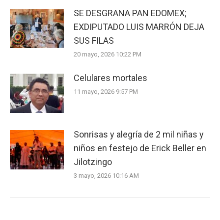
SE DESGRANA PAN EDOMEX;
EXDIPUTADO LUIS MARRÓN DEJA
SUS FILAS
20 mayo, 2026 10:22 PM
Celulares mortales
11 mayo, 2026 9:57 PM
Sonrisas y alegría de 2 mil niñas y
niños en festejo de Erick Beller en
Jilotzingo
3 mayo, 2026 10:16 AM