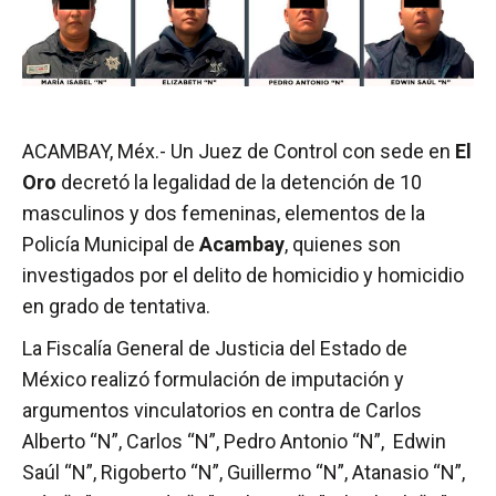
ACAMBAY, Méx.- Un Juez de Control con sede en
El
Oro
decretó la legalidad de la detención de 10
masculinos y dos femeninas, elementos de la
Policía Municipal de
Acambay
, quienes son
investigados por el delito de homicidio y homicidio
en grado de tentativa.
La Fiscalía General de Justicia del Estado de
México realizó formulación de imputación y
argumentos vinculatorios en contra de Carlos
Alberto “N”, Carlos “N”, Pedro Antonio “N”, Edwin
Saúl “N”, Rigoberto “N”, Guillermo “N”, Atanasio “N”,