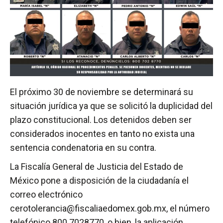
El próximo 30 de noviembre se determinará su
situación jurídica ya que se solicitó la duplicidad del
plazo constitucional. Los detenidos deben ser
considerados inocentes en tanto no exista una
sentencia condenatoria en su contra.
La Fiscalía General de Justicia del Estado de
México pone a disposición de la ciudadanía el
correo electrónico
cerotolerancia@fiscaliaedomex.gob.mx, el número
telefónico 800 7028770, o bien, la aplicación