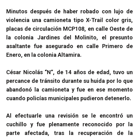
Minutos después de haber robado con lujo de
violencia una camioneta tipo X-Trail color gris,
placas de circulación MCP108, en calle Oeste de
la colonia Jardines del Molinito, el presunto
asaltante fue asegurado en calle Primero de
Enero, en la colonia Altamira.
César Nicolás “N”, de 14 años de edad, tuvo un
percance de tránsito durante su huida por lo que
abandonó la camioneta y fue en ese momento
cuando policías municipales pudieron detenerlo.
Al efectuarle una revisión se le encontró un
cuchillo y fue plenamente reconocido por la
parte afectada, tras la recuperación de la