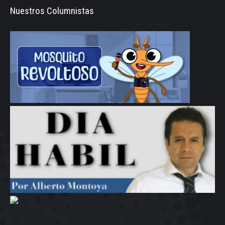
Nuestros Columnistas