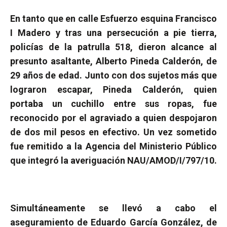
En tanto que en calle Esfuerzo esquina Francisco
I Madero y tras una persecución a pie tierra,
policías de la patrulla 518, dieron alcance al
presunto asaltante, Alberto Pineda Calderón, de
29 años de edad.
Junto con dos sujetos más que
lograron escapar, Pineda Calderón, quien
portaba un cuchillo entre sus ropas, fue
reconocido por el agraviado a quien despojaron
de dos mil pesos en efectivo. Un vez sometido
fue remitido a la Agencia del Ministerio Público
que integró la averiguación NAU/AMOD/I/797/10.
Simultáneamente se llevó a cabo el
aseguramiento de Eduardo García González, de