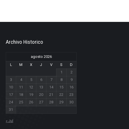
Archivo Historico
agosto 2026
L
M
X
J
V
S
D
1
2
3
4
5
6
7
8
9
10
11
12
13
14
15
16
17
18
19
20
21
22
23
24
25
26
27
28
29
30
31
« Jul