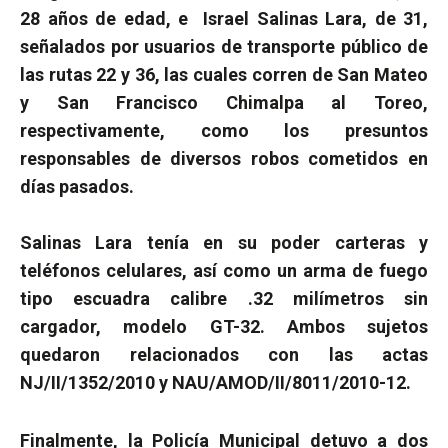
28 años de edad, e
Israel Salinas Lara, de 31,
señalados por usuarios de transporte público de
las rutas 22 y 36, las cuales corren de San Mateo
y San Francisco Chimalpa al Toreo,
respectivamente, como los presuntos
responsables de diversos robos cometidos en
días pasados.
Salinas Lara tenía en su poder carteras y
teléfonos celulares, así como un arma de fuego
tipo escuadra calibre .32 milímetros sin
cargador, modelo GT-32. Ambos sujetos
quedaron relacionados con las actas
NJ/II/1352/2010 y NAU/AMOD/II/8011/2010-12.
Finalmente, la Policía Municipal detuvo a dos