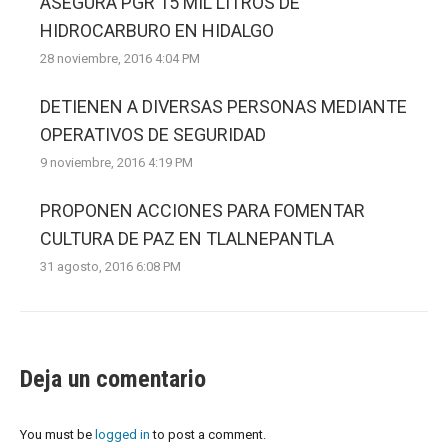
ASEGURA PGR 15 MIL LITROS DE
HIDROCARBURO EN HIDALGO
28 noviembre, 2016 4:04 PM
DETIENEN A DIVERSAS PERSONAS MEDIANTE
OPERATIVOS DE SEGURIDAD
9 noviembre, 2016 4:19 PM
PROPONEN ACCIONES PARA FOMENTAR
CULTURA DE PAZ EN TLALNEPANTLA
31 agosto, 2016 6:08 PM
Deja un comentario
You must be
logged in
to post a comment.