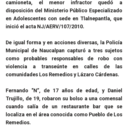
camioneta, el menor infractor quedó a
disposición del Ministerio Público Especializado
en Adolescentes con sede en Tlalnepantla, que
inició el acta NJ/AERV/107/2010.
De igual forma y en acciones diversas, la Policía
Municipal de Naucalpan capturó a tres sujetos
como probables responsables de robo con
violencia a transeúnte en calles de las
comunidades Los Remedios y Lázaro Cárdenas.
Fernando “N”, de 17 años de edad, y Daniel
Trujillo, de 19, robaron su bolso a una comensal
cuando salía de un restaurante bar que se
localiza en el área conocida como Pueblo de Los
Remedios.