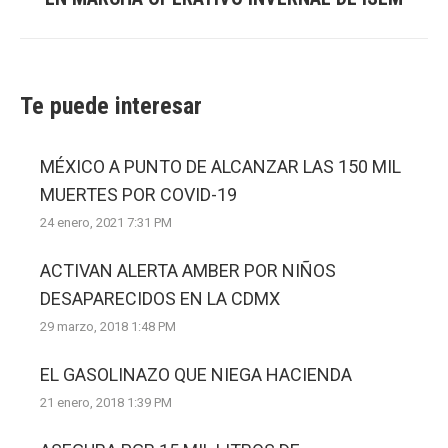
post:
Te puede interesar
MÉXICO A PUNTO DE ALCANZAR LAS 150 MIL
MUERTES POR COVID-19
24 enero, 2021 7:31 PM
ACTIVAN ALERTA AMBER POR NIÑOS
DESAPARECIDOS EN LA CDMX
29 marzo, 2018 1:48 PM
EL GASOLINAZO QUE NIEGA HACIENDA
21 enero, 2018 1:39 PM