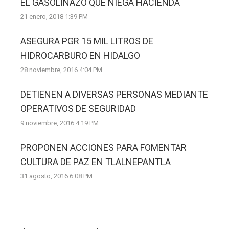
EL GASOLINAZO QUE NIEGA HACIENDA
21 enero, 2018 1:39 PM
ASEGURA PGR 15 MIL LITROS DE
HIDROCARBURO EN HIDALGO
28 noviembre, 2016 4:04 PM
DETIENEN A DIVERSAS PERSONAS MEDIANTE
OPERATIVOS DE SEGURIDAD
9 noviembre, 2016 4:19 PM
PROPONEN ACCIONES PARA FOMENTAR
CULTURA DE PAZ EN TLALNEPANTLA
31 agosto, 2016 6:08 PM