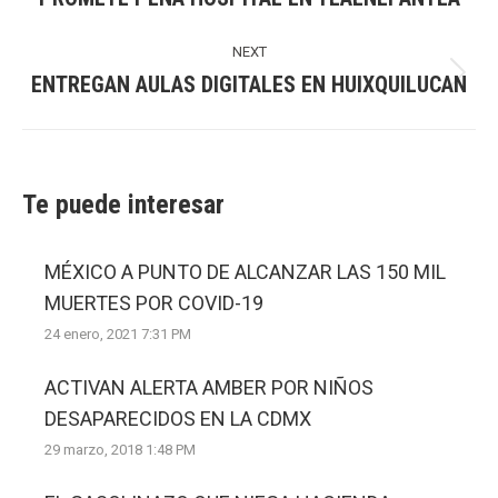
post:
NEXT
ENTREGAN AULAS DIGITALES EN HUIXQUILUCAN
Next
post:
Te puede interesar
MÉXICO A PUNTO DE ALCANZAR LAS 150 MIL
MUERTES POR COVID-19
24 enero, 2021 7:31 PM
ACTIVAN ALERTA AMBER POR NIÑOS
DESAPARECIDOS EN LA CDMX
29 marzo, 2018 1:48 PM