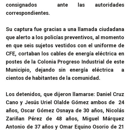
consignados
ante las autoridades
correspondientes.
Su captura fue gracias a una llamada ciudadana
que alerto a los policías preventivos, al momento
en que seis sujetos vestidos con el uniforme de
CFE, cortaban los cables de energía eléctrica en
postes de la Colonia Progreso Industrial de este
Municipio, dejando sin energía eléctrica
a
cientos de habitantes de la comunidad.
Los detenidos, que dijeron llamarse: Daniel Cruz
Cano y Jesús Uriel Olalde Gómez ambos de
24
años, Oscar Gómez Osnaya de 30 años, Nicolás
Zariñan Pérez de 48 años, Miguel Márquez
Antonio de 37 años y Omar Equino Osorio de 21