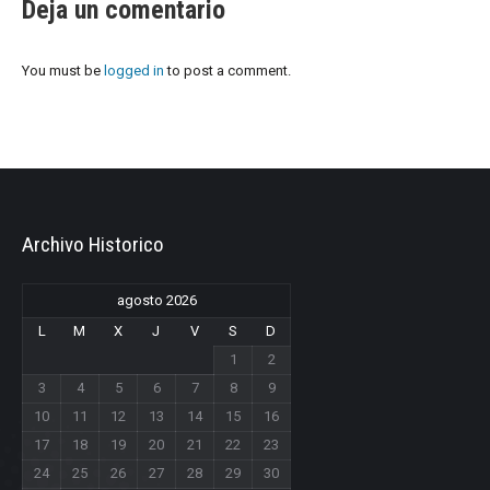
Deja un comentario
You must be
logged in
to post a comment.
Archivo Historico
agosto 2026
L
M
X
J
V
S
D
1
2
3
4
5
6
7
8
9
10
11
12
13
14
15
16
17
18
19
20
21
22
23
24
25
26
27
28
29
30