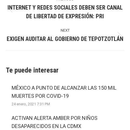
navigation
INTERNET Y REDES SOCIALES DEBEN SER CANAL
Previous
DE LIBERTAD DE EXPRESIÓN: PRI
post:
NEXT
EXIGEN AUDITAR AL GOBIERNO DE TEPOTZOTLÁN
Next
post:
Te puede interesar
MÉXICO A PUNTO DE ALCANZAR LAS 150 MIL
MUERTES POR COVID-19
24 enero, 2021 7:31 PM
ACTIVAN ALERTA AMBER POR NIÑOS
DESAPARECIDOS EN LA CDMX