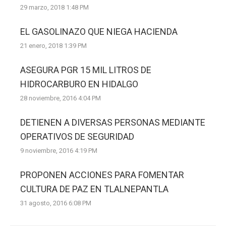
29 marzo, 2018 1:48 PM
EL GASOLINAZO QUE NIEGA HACIENDA
21 enero, 2018 1:39 PM
ASEGURA PGR 15 MIL LITROS DE
HIDROCARBURO EN HIDALGO
28 noviembre, 2016 4:04 PM
DETIENEN A DIVERSAS PERSONAS MEDIANTE
OPERATIVOS DE SEGURIDAD
9 noviembre, 2016 4:19 PM
PROPONEN ACCIONES PARA FOMENTAR
CULTURA DE PAZ EN TLALNEPANTLA
31 agosto, 2016 6:08 PM