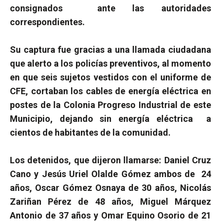
consignados
ante las autoridades
correspondientes.
Su captura fue gracias a una llamada ciudadana
que alerto a los policías preventivos, al momento
en que seis sujetos vestidos con el uniforme de
CFE, cortaban los cables de energía eléctrica en
postes de la Colonia Progreso Industrial de este
Municipio, dejando sin energía eléctrica
a
cientos de habitantes de la comunidad.
Los detenidos, que dijeron llamarse: Daniel Cruz
Cano y Jesús Uriel Olalde Gómez ambos de
24
años, Oscar Gómez Osnaya de 30 años, Nicolás
Zariñan Pérez de 48 años, Miguel Márquez
Antonio de 37 años y Omar Equino Osorio de 21