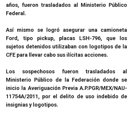
años, fueron trasladados al Ministerio Público
Federal.
Así mismo se logró asegurar una camioneta
Ford, tipo pickup, placas LSH-796, que los
sujetos detenidos utilizaban con logotipos de la
CFE para llevar cabo sus ilícitas acciones.
Los sospechosos fueron trasladados al
Ministerio Público de la Federación donde se
inicio la Averiguación Previa A.P.PGR/MEX/NAU-
11754A/2011, por el delito de uso indebido de
insignias y logotipos.