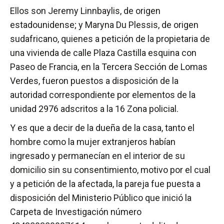
Ellos son Jeremy Linnbaylis, de origen
estadounidense; y Maryna Du Plessis, de origen
sudafricano, quienes a petición de la propietaria de
una vivienda de calle Plaza Castilla esquina con
Paseo de Francia, en la Tercera Sección de Lomas
Verdes, fueron puestos a disposición de la
autoridad correspondiente por elementos de la
unidad 2976 adscritos a la 16 Zona policial.
Y es que a decir de la dueña de la casa, tanto el
hombre como la mujer extranjeros habían
ingresado y permanecían en el interior de su
domicilio sin su consentimiento, motivo por el cual
y a petición de la afectada, la pareja fue puesta a
disposición del Ministerio Público que inició la
Carpeta de Investigación número