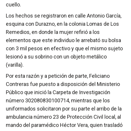
cuello.
Los hechos se registraron en calle Antonio García,
esquina con Durazno, en la colonia Lomas de Los
Remedios, en donde la mujer refirió a los
elementos que este individuo le arrebató su bolsa
con 3 mil pesos en efectivo y que el mismo sujeto
lesionó a su sobrino con un objeto metálico
(varilla).
Por esta razón y a petición de parte, Feliciano
Contreras fue puesto a disposición del Ministerio
Público que inició la Carpeta de Investigación
número 302080830100714, mientras que los
uniformados solicitaron por su parte el arribo de la
ambulancia número 23 de Protección Civil local, al
mando del paramédico Héctor Vera, quien trasladó