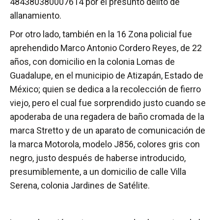
484380380007614 por el presunto delito de
allanamiento.
Por otro lado, también en la 16 Zona policial fue
aprehendido Marco Antonio Cordero Reyes, de 22
años, con domicilio en la colonia Lomas de
Guadalupe, en el municipio de Atizapán, Estado de
México; quien se dedica a la recolección de fierro
viejo, pero el cual fue sorprendido justo cuando se
apoderaba de una regadera de baño cromada de la
marca Stretto y de un aparato de comunicación de
la marca Motorola, modelo J856, colores gris con
negro, justo después de haberse introducido,
presumiblemente, a un domicilio de calle Villa
Serena, colonia Jardines de Satélite.