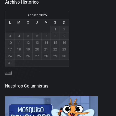
Archivo Historico
agosto 2026
L
M
X
J
V
S
D
1
2
3
4
5
6
7
8
9
10
11
12
13
14
15
16
17
18
19
20
21
22
23
24
25
26
27
28
29
30
31
« Jul
Nuestros Columnistas