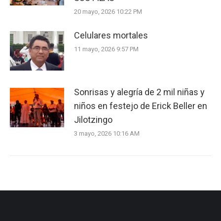
20 mayo, 2026 10:22 PM
Celulares mortales
11 mayo, 2026 9:57 PM
Sonrisas y alegría de 2 mil niñas y
niños en festejo de Erick Beller en
Jilotzingo
3 mayo, 2026 10:16 AM