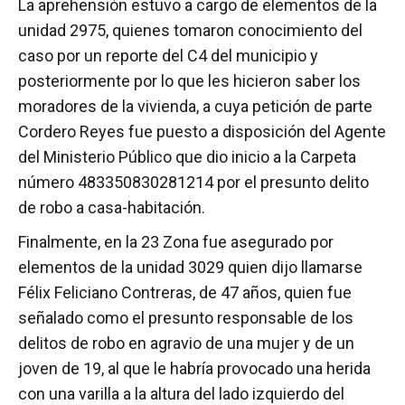
La aprehensión estuvo a cargo de elementos de la
unidad 2975, quienes tomaron conocimiento del
caso por un reporte del C4 del municipio y
posteriormente por lo que les hicieron saber los
moradores de la vivienda, a cuya petición de parte
Cordero Reyes fue puesto a disposición del Agente
del Ministerio Público que dio inicio a la Carpeta
número 483350830281214 por el presunto delito
de robo a casa-habitación.
Finalmente, en la 23 Zona fue asegurado por
elementos de la unidad 3029 quien dijo llamarse
Félix Feliciano Contreras, de 47 años, quien fue
señalado como el presunto responsable de los
delitos de robo en agravio de una mujer y de un
joven de 19, al que le habría provocado una herida
con una varilla a la altura del lado izquierdo del