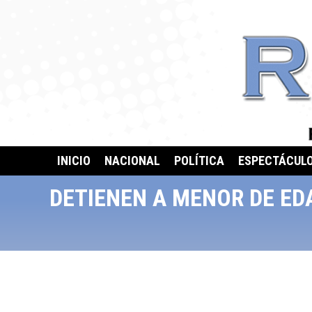
INICIO
NACIONAL
POLÍTICA
ESPECTÁCUL
DETIENEN A MENOR DE ED