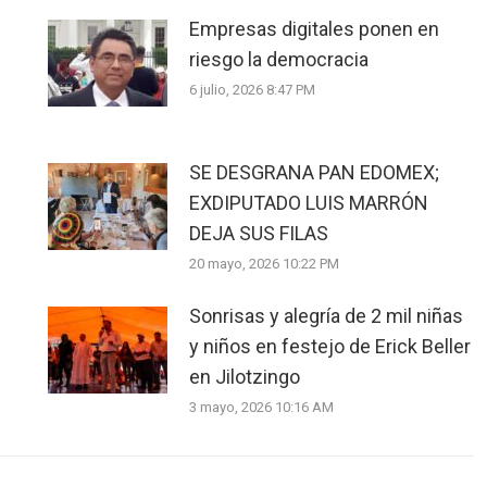
Empresas digitales ponen en
riesgo la democracia
6 julio, 2026 8:47 PM
SE DESGRANA PAN EDOMEX;
EXDIPUTADO LUIS MARRÓN
DEJA SUS FILAS
20 mayo, 2026 10:22 PM
Sonrisas y alegría de 2 mil niñas
y niños en festejo de Erick Beller
en Jilotzingo
3 mayo, 2026 10:16 AM