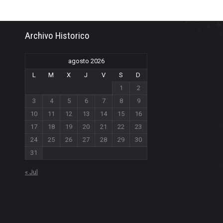
Archivo Historico
agosto 2026
L
M
X
J
V
S
D
1
2
3
4
5
6
7
8
9
10
11
12
13
14
15
16
17
18
19
20
21
22
23
24
25
26
27
28
29
30
31
« Jul