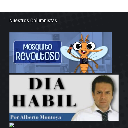
Nuestros Columnistas