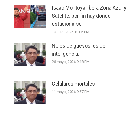
Isaac Montoya libera Zona Azul y
Satélite; por fin hay dónde
estacionarse
10 julio, 2026 10:05 PM
No es de güevos; es de
inteligencia.
26 mayo, 2026 9:18 PM
Celulares mortales
11 mayo, 2026 9:57 PM