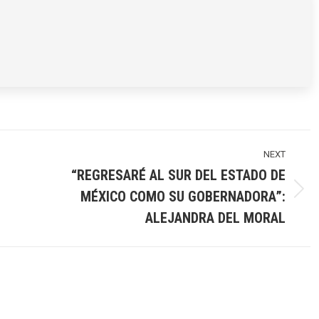
NEXT
“REGRESARÉ AL SUR DEL ESTADO DE
MÉXICO COMO SU GOBERNADORA”:
Next
post:
ALEJANDRA DEL MORAL