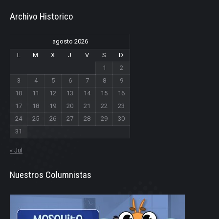
Archivo Historico
agosto 2026
L
M
X
J
V
S
D
1
2
3
4
5
6
7
8
9
10
11
12
13
14
15
16
17
18
19
20
21
22
23
24
25
26
27
28
29
30
31
« Jul
Nuestros Columnistas