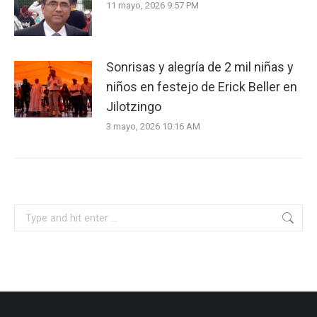
11 mayo, 2026 9:57 PM
Sonrisas y alegría de 2 mil niñas y
niños en festejo de Erick Beller en
Jilotzingo
3 mayo, 2026 10:16 AM
Search: