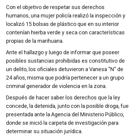
Con el objetivo de respetar sus derechos
humanos, una mujer policía realizó la inspección y
localizó 15 bolsas de plástico que en su interior
contenían hierba verde y seca con características
propias de la marihuana.
Ante el hallazgo y luego de informar que poseer
posibles sustancias prohibidas es constitutivo de
un delito, los oficiales detuvieron a Vanesa “N” de
24 años, misma que podría pertenecer a un grupo
criminal generador de violencia en la zona.
Después de hacer saber los derechos que la ley
concede, la detenida, junto con la posible droga, fue
presentada ante la Agencia del Ministerio Público,
donde se inició la carpeta de investigación para
determinar su situación jurídica.