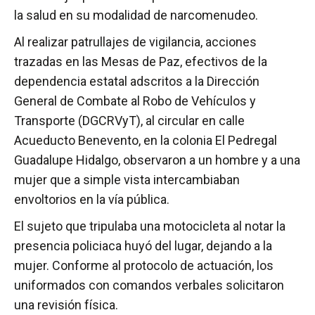
la salud en su modalidad de narcomenudeo.
Al realizar patrullajes de vigilancia, acciones
trazadas en las Mesas de Paz, efectivos de la
dependencia estatal adscritos a la Dirección
General de Combate al Robo de Vehículos y
Transporte (DGCRVyT), al circular en calle
Acueducto Benevento, en la colonia El Pedregal
Guadalupe Hidalgo, observaron a un hombre y a una
mujer que a simple vista intercambiaban
envoltorios en la vía pública.
El sujeto que tripulaba una motocicleta al notar la
presencia policiaca huyó del lugar, dejando a la
mujer. Conforme al protocolo de actuación, los
uniformados con comandos verbales solicitaron
una revisión física.