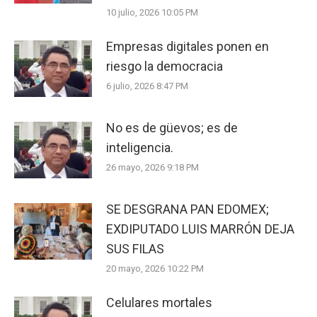
10 julio, 2026 10:05 PM
Empresas digitales ponen en
riesgo la democracia
6 julio, 2026 8:47 PM
No es de güevos; es de
inteligencia.
26 mayo, 2026 9:18 PM
SE DESGRANA PAN EDOMEX;
EXDIPUTADO LUIS MARRÓN DEJA
SUS FILAS
20 mayo, 2026 10:22 PM
Celulares mortales