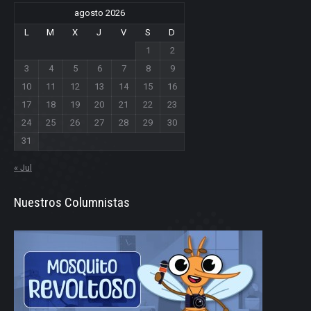
agosto 2026
L
M
X
J
V
S
D
1
2
3
4
5
6
7
8
9
10
11
12
13
14
15
16
17
18
19
20
21
22
23
24
25
26
27
28
29
30
31
« Jul
Nuestros Columnistas