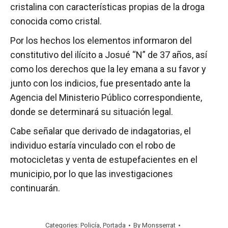
cristalina con características propias de la droga
conocida como cristal.
Por los hechos los elementos informaron del
constitutivo del ilícito a Josué “N” de 37 años, así
como los derechos que la ley emana a su favor y
junto con los indicios, fue presentado ante la
Agencia del Ministerio Público correspondiente,
donde se determinará su situación legal.
Cabe señalar que derivado de indagatorias, el
individuo estaría vinculado con el robo de
motocicletas y venta de estupefacientes en el
municipio, por lo que las investigaciones
continuarán.
Categories:
Policía
,
Portada
By
Monsserrat