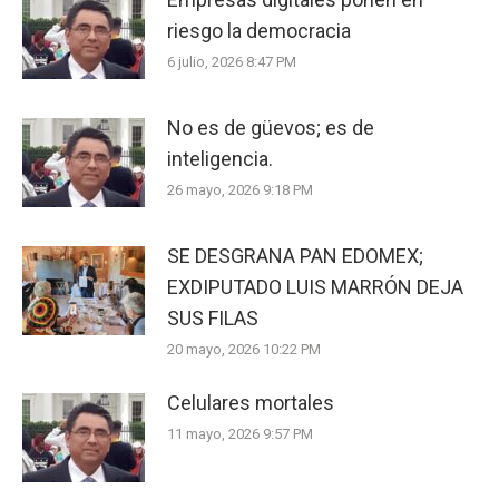
riesgo la democracia
6 julio, 2026 8:47 PM
No es de güevos; es de
inteligencia.
26 mayo, 2026 9:18 PM
SE DESGRANA PAN EDOMEX;
EXDIPUTADO LUIS MARRÓN DEJA
SUS FILAS
20 mayo, 2026 10:22 PM
Celulares mortales
11 mayo, 2026 9:57 PM