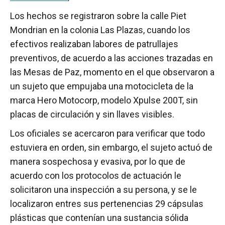
Los hechos se registraron sobre la calle Piet
Mondrian en la colonia Las Plazas, cuando los
efectivos realizaban labores de patrullajes
preventivos, de acuerdo a las acciones trazadas en
las Mesas de Paz, momento en el que observaron a
un sujeto que empujaba una motocicleta de la
marca Hero Motocorp, modelo Xpulse 200T, sin
placas de circulación y sin llaves visibles.
Los oficiales se acercaron para verificar que todo
estuviera en orden, sin embargo, el sujeto actuó de
manera sospechosa y evasiva, por lo que de
acuerdo con los protocolos de actuación le
solicitaron una inspección a su persona, y se le
localizaron entres sus pertenencias 29 cápsulas
plásticas que contenían una sustancia sólida