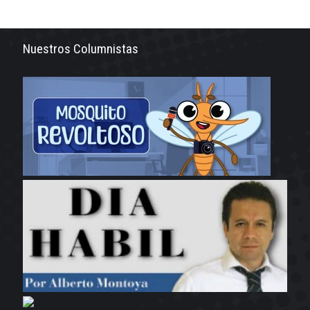
Nuestros Columnistas