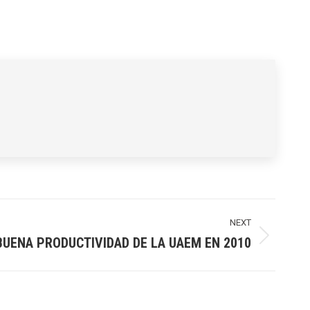
NEXT
BUENA PRODUCTIVIDAD DE LA UAEM EN 2010