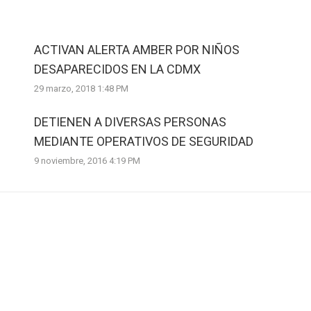
ACTIVAN ALERTA AMBER POR NIÑOS
DESAPARECIDOS EN LA CDMX
29 marzo, 2018 1:48 PM
DETIENEN A DIVERSAS PERSONAS
MEDIANTE OPERATIVOS DE SEGURIDAD
9 noviembre, 2016 4:19 PM