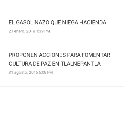
EL GASOLINAZO QUE NIEGA HACIENDA
21 enero, 2018 1:39 PM
PROPONEN ACCIONES PARA FOMENTAR
CULTURA DE PAZ EN TLALNEPANTLA
31 agosto, 2016 6:08 PM