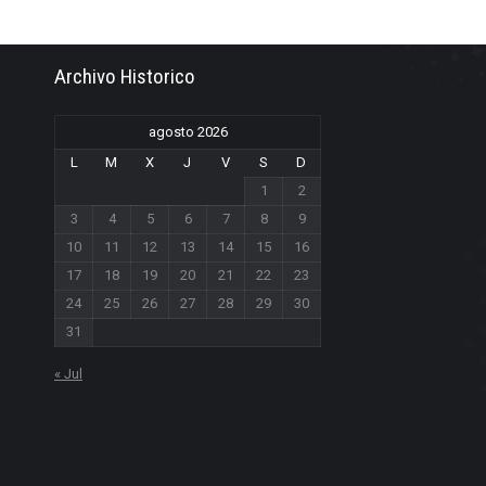
Archivo Historico
agosto 2026
L
M
X
J
V
S
D
1
2
3
4
5
6
7
8
9
10
11
12
13
14
15
16
17
18
19
20
21
22
23
24
25
26
27
28
29
30
31
« Jul