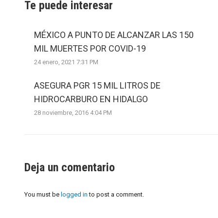
Te puede interesar
MÉXICO A PUNTO DE ALCANZAR LAS 150
MIL MUERTES POR COVID-19
24 enero, 2021 7:31 PM
ASEGURA PGR 15 MIL LITROS DE
HIDROCARBURO EN HIDALGO
28 noviembre, 2016 4:04 PM
Deja un comentario
You must be
logged in
to post a comment.