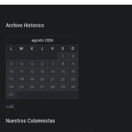
Archivo Historico
agosto 2026
L
M
X
J
V
S
D
1
2
3
4
5
6
7
8
9
10
11
12
13
14
15
16
17
18
19
20
21
22
23
24
25
26
27
28
29
30
31
« Jul
Nuestros Columnistas