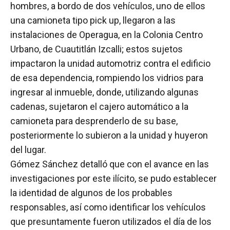
hombres, a bordo de dos vehículos, uno de ellos
una camioneta tipo pick up, llegaron a las
instalaciones de Operagua, en la Colonia Centro
Urbano, de Cuautitlán Izcalli; estos sujetos
impactaron la unidad automotriz contra el edificio
de esa dependencia, rompiendo los vidrios para
ingresar al inmueble, donde, utilizando algunas
cadenas, sujetaron el cajero automático a la
camioneta para desprenderlo de su base,
posteriormente lo subieron a la unidad y huyeron
del lugar.
Gómez Sánchez detalló que con el avance en las
investigaciones por este ilícito, se pudo establecer
la identidad de algunos de los probables
responsables, así como identificar los vehículos
que presuntamente fueron utilizados el día de los