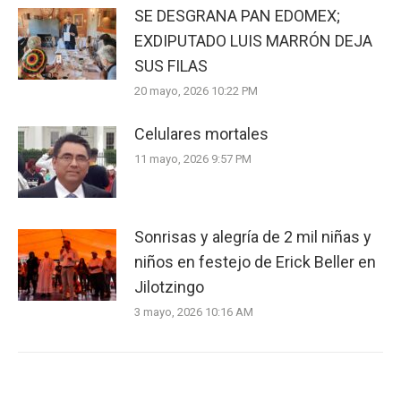
SE DESGRANA PAN EDOMEX;
EXDIPUTADO LUIS MARRÓN DEJA
SUS FILAS
20 mayo, 2026 10:22 PM
Celulares mortales
11 mayo, 2026 9:57 PM
Sonrisas y alegría de 2 mil niñas y
niños en festejo de Erick Beller en
Jilotzingo
3 mayo, 2026 10:16 AM