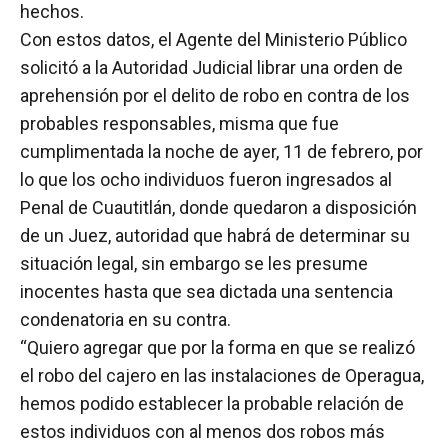
hechos.
Con estos datos, el Agente del Ministerio Público
solicitó a la Autoridad Judicial librar una orden de
aprehensión por el delito de robo en contra de los
probables responsables, misma que fue
cumplimentada la noche de ayer, 11 de febrero, por
lo que los ocho individuos fueron ingresados al
Penal de Cuautitlán, donde quedaron a disposición
de un Juez, autoridad que habrá de determinar su
situación legal, sin embargo se les presume
inocentes hasta que sea dictada una sentencia
condenatoria en su contra.
“Quiero agregar que por la forma en que se realizó
el robo del cajero en las instalaciones de Operagua,
hemos podido establecer la probable relación de
estos individuos con al menos dos robos más