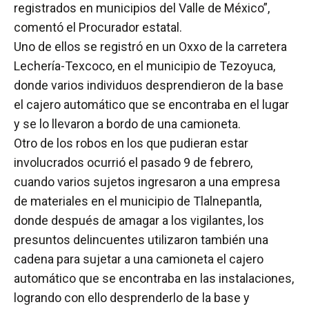
registrados en municipios del Valle de México”,
comentó el Procurador estatal.
Uno de ellos se registró en un Oxxo de la carretera
Lechería-Texcoco, en el municipio de Tezoyuca,
donde varios individuos desprendieron de la base
el cajero automático que se encontraba en el lugar
y se lo llevaron a bordo de una camioneta.
Otro de los robos en los que pudieran estar
involucrados ocurrió el pasado 9 de febrero,
cuando varios sujetos ingresaron a una empresa
de materiales en el municipio de Tlalnepantla,
donde después de amagar a los vigilantes, los
presuntos delincuentes utilizaron también una
cadena para sujetar a una camioneta el cajero
automático que se encontraba en las instalaciones,
logrando con ello desprenderlo de la base y