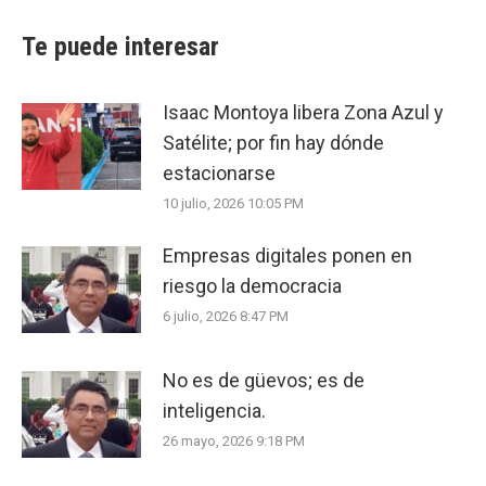
Te puede interesar
Isaac Montoya libera Zona Azul y
Satélite; por fin hay dónde
estacionarse
10 julio, 2026 10:05 PM
Empresas digitales ponen en
riesgo la democracia
6 julio, 2026 8:47 PM
No es de güevos; es de
inteligencia.
26 mayo, 2026 9:18 PM