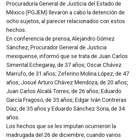
Procuraduría General de Justicia del Estado de
México (PGJEM) llevaron a cabo la detención de
ocho sujetos, al parecer relacionados con estos
hechos.
En conferencia de prensa, Alejandro Gómez
Sánchez, Procurador General de Justicia
mexiquense, informó que se trata de Juan Carlos
Simental Echegaray, de 37 años; Oscar Chávez
Marrufo, de 31 años; Zeferino Molina López, de 47
años; Josué Arturo Chávez Mendoza, de 20 años;
Juan Carlos Alcalá Torres, de 26 años; Eduardo
García Fragoso, de 35 años; Edgar Iván Contreras
Díaz, de 35 años y Eduardo Sánchez Soria, de 34
años.
Los hechos que se les imputan ocurrieron la
madrugada del 26 de diciembre, cuando varios