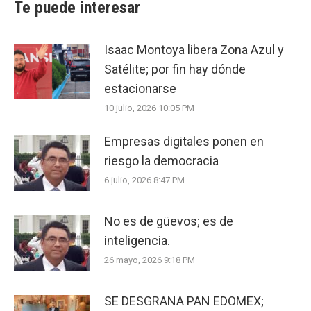
Te puede interesar
Isaac Montoya libera Zona Azul y
Satélite; por fin hay dónde
estacionarse
10 julio, 2026 10:05 PM
Empresas digitales ponen en
riesgo la democracia
6 julio, 2026 8:47 PM
No es de güevos; es de
inteligencia.
26 mayo, 2026 9:18 PM
SE DESGRANA PAN EDOMEX;