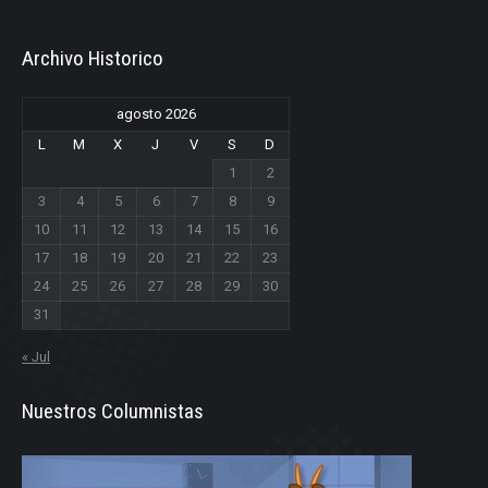
Archivo Historico
agosto 2026
L
M
X
J
V
S
D
1
2
3
4
5
6
7
8
9
10
11
12
13
14
15
16
17
18
19
20
21
22
23
24
25
26
27
28
29
30
31
« Jul
Nuestros Columnistas