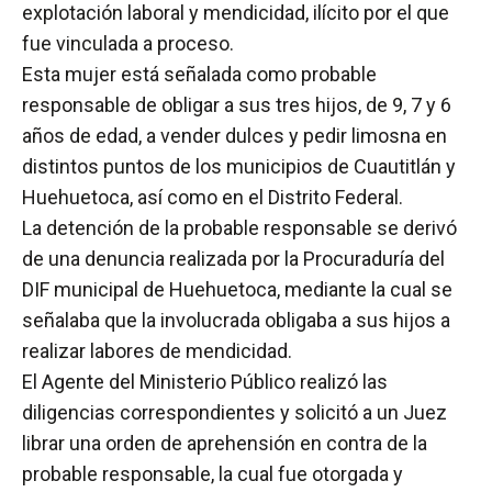
explotación laboral y mendicidad, ilícito por el que
fue vinculada a proceso.
Esta mujer está señalada como probable
responsable de obligar a sus tres hijos, de 9, 7 y 6
años de edad, a vender dulces y pedir limosna en
distintos puntos de los municipios de Cuautitlán y
Huehuetoca, así como en el Distrito Federal.
La detención de la probable responsable se derivó
de una denuncia realizada por la Procuraduría del
DIF municipal de Huehuetoca, mediante la cual se
señalaba que la involucrada obligaba a sus hijos a
realizar labores de mendicidad.
El Agente del Ministerio Público realizó las
diligencias correspondientes y solicitó a un Juez
librar una orden de aprehensión en contra de la
probable responsable, la cual fue otorgada y