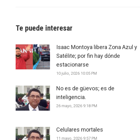
Te puede interesar
Isaac Montoya libera Zona Azul y
Satélite; por fin hay dónde
estacionarse
10 julio, 2026 10:05 PM
No es de güevos; es de
inteligencia.
26 mayo, 2026 9:18 PM
Celulares mortales
11 mayo, 2026 9:57 PM