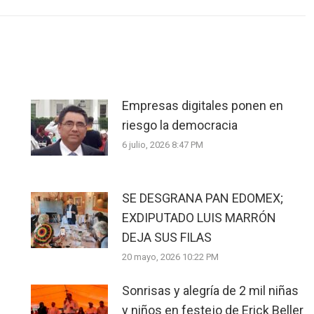
Empresas digitales ponen en
riesgo la democracia
6 julio, 2026 8:47 PM
SE DESGRANA PAN EDOMEX;
EXDIPUTADO LUIS MARRÓN
DEJA SUS FILAS
20 mayo, 2026 10:22 PM
Sonrisas y alegría de 2 mil niñas
y niños en festejo de Erick Beller