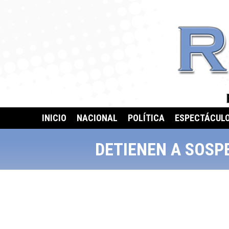
INICIO
NACIONAL
POLÍTICA
ESPECTÁCUL
DETIENEN A SOSP