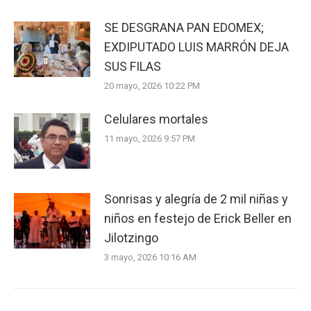
SE DESGRANA PAN EDOMEX;
EXDIPUTADO LUIS MARRÓN DEJA
SUS FILAS
20 mayo, 2026 10:22 PM
Celulares mortales
11 mayo, 2026 9:57 PM
Sonrisas y alegría de 2 mil niñas y
niños en festejo de Erick Beller en
Jilotzingo
3 mayo, 2026 10:16 AM