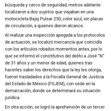
búsqueda y cerco de seguridad, metros adelante
localizaron a dos sujetos que viajaban en una
motocicleta Bajaj Pulsar 250, color azul, sin placas
de circulación, a quienes dieron alcance.
Al realizar una inspección apegada a los protocolos
de actuación, se localizó mercancía que coincidía
con los artículos robados momentos antes, por lo
que se informó el constitutivo del delito a José “N”
de 31 años y un menor de edad, quienes tras
hacerles saber los derechos que la ley les otorga,
fueron trasladados a la Fiscalía General de Justicia
del Estado de México (FGJEM), con sede en la
demarcación, donde se determinará su situación
jurídica.
En otra acción, se logró la aprehensión de un tercer