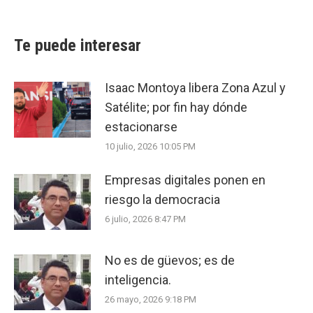
Te puede interesar
Isaac Montoya libera Zona Azul y
Satélite; por fin hay dónde
estacionarse
10 julio, 2026 10:05 PM
Empresas digitales ponen en
riesgo la democracia
6 julio, 2026 8:47 PM
No es de güevos; es de
inteligencia.
26 mayo, 2026 9:18 PM