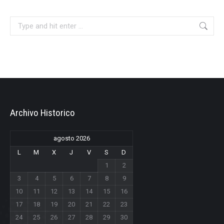
Search:
Archivo Historico
agosto 2026
L
M
X
J
V
S
D
1
2
3
4
5
6
7
8
9
10
11
12
13
14
15
16
17
18
19
20
21
22
23
24
25
26
27
28
29
30