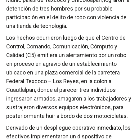
detención de tres hombres por su probable
participación en el delito de robo con violencia de
una tienda de tecnología.
Los hechos ocurrieron luego de que el Centro de
Control, Comando, Comunicación, Cómputo y
Calidad (C5) emitiera un alertamiento por un robo
en proceso en agravio de un establecimiento
ubicado en una plaza comercial de la carretera
Federal Texcoco – Los Reyes, en la colonia
Cuautlalpan, donde al parecer tres individuos
ingresaron armados, amagaron a los trabajadores y
sustrajeron diversos equipos electrónicos, para
posteriormente huir a bordo de dos motocicletas.
Derivado de un despliegue operativo inmediato, los
efectivos implementaron un dispositivo de