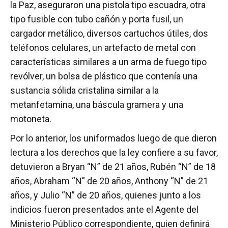
la Paz, aseguraron una pistola tipo escuadra, otra
tipo fusible con tubo cañón y porta fusil, un
cargador metálico, diversos cartuchos útiles, dos
teléfonos celulares, un artefacto de metal con
características similares a un arma de fuego tipo
revólver, un bolsa de plástico que contenía una
sustancia sólida cristalina similar a la
metanfetamina, una báscula gramera y una
motoneta.
Por lo anterior, los uniformados luego de que dieron
lectura a los derechos que la ley confiere a su favor,
detuvieron a Bryan “N” de 21 años, Rubén “N” de 18
años, Abraham “N” de 20 años, Anthony “N” de 21
años, y Julio “N” de 20 años, quienes junto a los
indicios fueron presentados ante el Agente del
Ministerio Público correspondiente, quien definirá