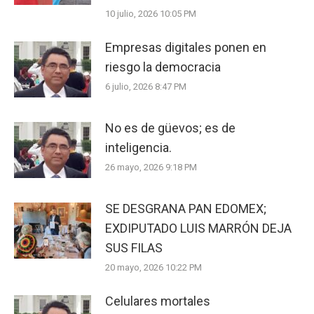
10 julio, 2026 10:05 PM
Empresas digitales ponen en
riesgo la democracia
6 julio, 2026 8:47 PM
No es de güevos; es de
inteligencia.
26 mayo, 2026 9:18 PM
SE DESGRANA PAN EDOMEX;
EXDIPUTADO LUIS MARRÓN DEJA
SUS FILAS
20 mayo, 2026 10:22 PM
Celulares mortales