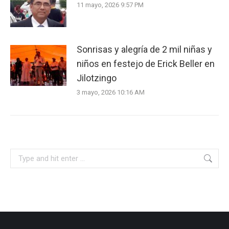
11 mayo, 2026 9:57 PM
Sonrisas y alegría de 2 mil niñas y
niños en festejo de Erick Beller en
Jilotzingo
3 mayo, 2026 10:16 AM
Search: