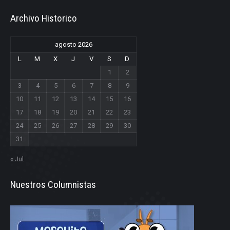
Archivo Historico
agosto 2026
L
M
X
J
V
S
D
1
2
3
4
5
6
7
8
9
10
11
12
13
14
15
16
17
18
19
20
21
22
23
24
25
26
27
28
29
30
31
« Jul
Nuestros Columnistas