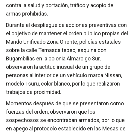
contra la salud y portación, tráfico y acopio de
armas prohibidas.
Durante el despliegue de acciones preventivas con
el objetivo de mantener el orden público propias del
Mando Unificado Zona Oriente, policías estatales
sobre la calle Temascaltepec, esquina con
Bugambilias en la colonia Almarcigo Sur,
observaron la actitud inusual de un grupo de
personas al interior de un vehículo marca Nissan,
modelo Tsuru, color blanco, por lo que realizaron
trabajos de proximidad.
Momentos después de que se presentaron como
fuerzas del orden, observaron que los
sospechosos se encontraban armados, por lo que
en apego al protocolo establecido en las Mesas de