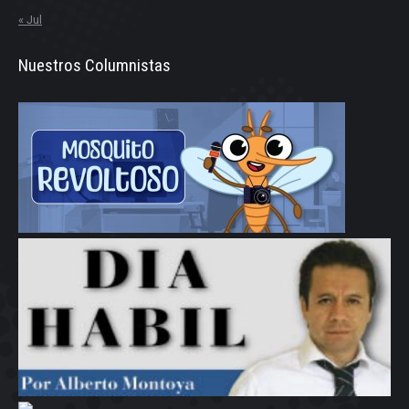
« Jul
Nuestros Columnistas