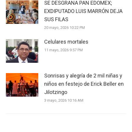
SE DESGRANA PAN EDOMEX;
EXDIPUTADO LUIS MARRÓN DEJA
SUS FILAS
20 mayo, 2026 10:22 PM
Celulares mortales
11 mayo, 2026 9:57 PM
Sonrisas y alegría de 2 mil niñas y
niños en festejo de Erick Beller en
Jilotzingo
3 mayo, 2026 10:16 AM