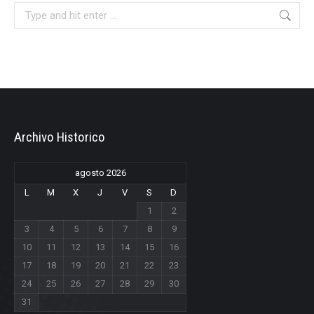
Search:
Archivo Historico
agosto 2026
L
M
X
J
V
S
D
1
2
3
4
5
6
7
8
9
10
11
12
13
14
15
16
17
18
19
20
21
22
23
24
25
26
27
28
29
30
31