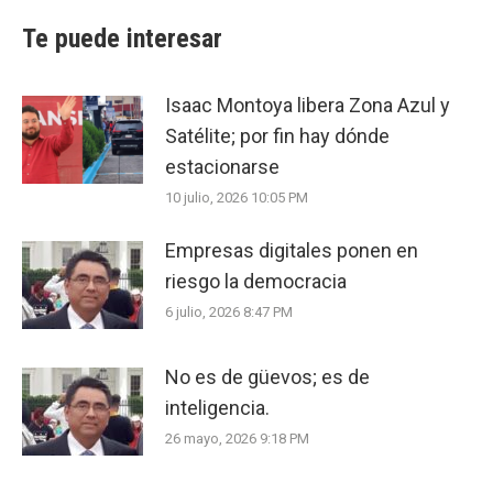
Te puede interesar
Isaac Montoya libera Zona Azul y
Satélite; por fin hay dónde
estacionarse
10 julio, 2026 10:05 PM
Empresas digitales ponen en
riesgo la democracia
6 julio, 2026 8:47 PM
No es de güevos; es de
inteligencia.
26 mayo, 2026 9:18 PM