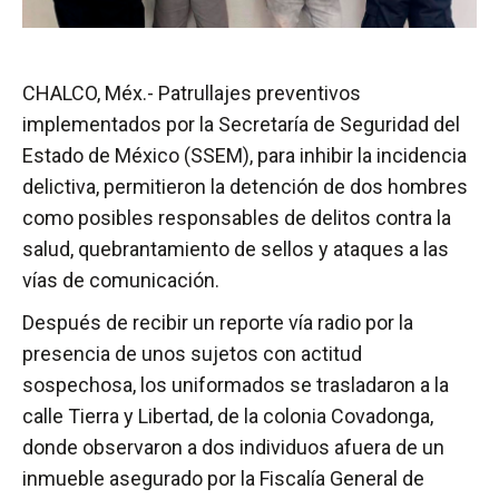
CHALCO, Méx.- Patrullajes preventivos
implementados por la Secretaría de Seguridad del
Estado de México (SSEM), para inhibir la incidencia
delictiva, permitieron la detención de dos hombres
como posibles responsables de delitos contra la
salud, quebrantamiento de sellos y ataques a las
vías de comunicación.
Después de recibir un reporte vía radio por la
presencia de unos sujetos con actitud
sospechosa, los uniformados se trasladaron a la
calle Tierra y Libertad, de la colonia Covadonga,
donde observaron a dos individuos afuera de un
inmueble asegurado por la Fiscalía General de