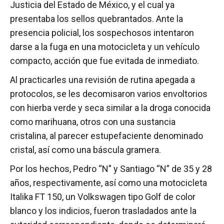
Justicia del Estado de México, y el cual ya
presentaba los sellos quebrantados. Ante la
presencia policial, los sospechosos intentaron
darse a la fuga en una motocicleta y un vehículo
compacto, acción que fue evitada de inmediato.
Al practicarles una revisión de rutina apegada a
protocolos, se les decomisaron varios envoltorios
con hierba verde y seca similar a la droga conocida
como marihuana, otros con una sustancia
cristalina, al parecer estupefaciente denominado
cristal, así como una báscula gramera.
Por los hechos, Pedro “N” y Santiago “N” de 35 y 28
años, respectivamente, así como una motocicleta
Italika FT 150, un Volkswagen tipo Golf de color
blanco y los indicios, fueron trasladados ante la