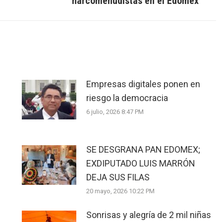
narcomenudistas en el Edomex
post:
Empresas digitales ponen en
riesgo la democracia
6 julio, 2026 8:47 PM
SE DESGRANA PAN EDOMEX;
EXDIPUTADO LUIS MARRÓN
DEJA SUS FILAS
20 mayo, 2026 10:22 PM
Sonrisas y alegría de 2 mil niñas