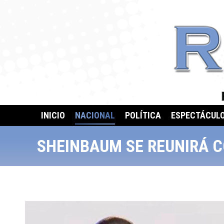
INICIO
NACIONAL
POLÍTICA
ESPECTÁCUL
SHEINBAUM SE REUNIRÁ C