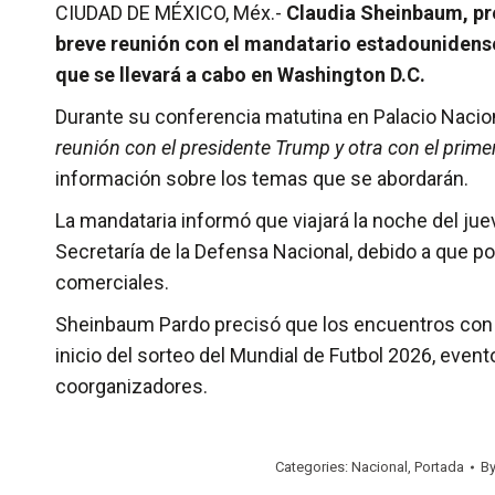
CIUDAD DE MÉXICO, Méx.-
Claudia Sheinbaum, pr
breve reunión con el mandatario estadounidense
que se llevará a cabo en Washington D.C.
Durante su conferencia matutina en Palacio Nacio
reunión con el presidente Trump y otra con el prime
información sobre los temas que se abordarán.
La mandataria informó que viajará la noche del ju
Secretaría de la Defensa Nacional, debido a que por
comerciales.
Sheinbaum Pardo precisó que los encuentros con
inicio del sorteo del Mundial de Futbol 2026, eve
coorganizadores.
Categories:
Nacional
,
Portada
B