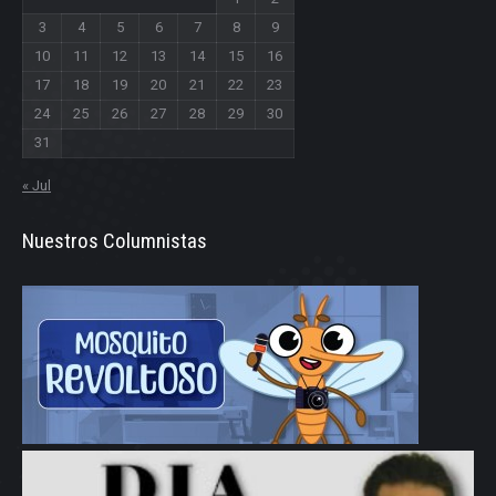
3
4
5
6
7
8
9
10
11
12
13
14
15
16
17
18
19
20
21
22
23
24
25
26
27
28
29
30
31
« Jul
Nuestros Columnistas