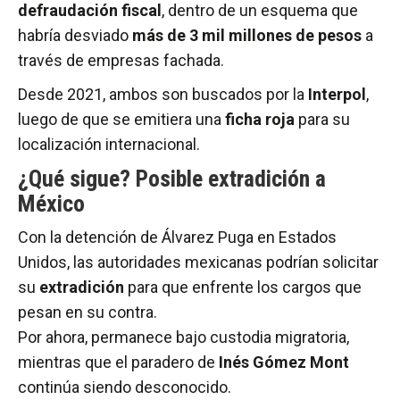
defraudación fiscal
, dentro de un esquema que
habría desviado
más de 3 mil millones de pesos
a
través de empresas fachada.
Desde 2021, ambos son buscados por la
Interpol
,
luego de que se emitiera una
ficha roja
para su
localización internacional.
¿Qué sigue? Posible extradición a
México
Con la detención de Álvarez Puga en Estados
Unidos, las autoridades mexicanas podrían solicitar
su
extradición
para que enfrente los cargos que
pesan en su contra.
Por ahora, permanece bajo custodia migratoria,
mientras que el paradero de
Inés Gómez Mont
continúa siendo desconocido.