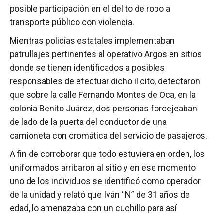
posible participación en el delito de robo a
transporte público con violencia.
Mientras policías estatales implementaban
patrullajes pertinentes al operativo Argos en sitios
donde se tienen identificados a posibles
responsables de efectuar dicho ilícito, detectaron
que sobre la calle Fernando Montes de Oca, en la
colonia Benito Juárez, dos personas forcejeaban
de lado de la puerta del conductor de una
camioneta con cromática del servicio de pasajeros.
A fin de corroborar que todo estuviera en orden, los
uniformados arribaron al sitio y en ese momento
uno de los individuos se identificó como operador
de la unidad y relató que Iván “N” de 31 años de
edad, lo amenazaba con un cuchillo para así