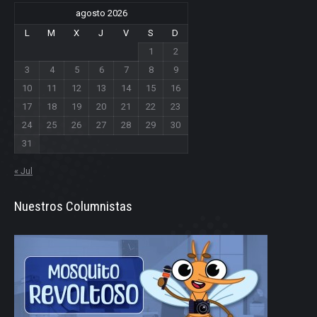
agosto 2026
L
M
X
J
V
S
D
1
2
3
4
5
6
7
8
9
10
11
12
13
14
15
16
17
18
19
20
21
22
23
24
25
26
27
28
29
30
31
« Jul
Nuestros Columnistas