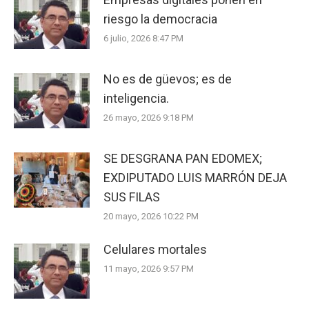
riesgo la democracia
6 julio, 2026 8:47 PM
No es de güevos; es de
inteligencia.
26 mayo, 2026 9:18 PM
SE DESGRANA PAN EDOMEX;
EXDIPUTADO LUIS MARRÓN DEJA
SUS FILAS
20 mayo, 2026 10:22 PM
Celulares mortales
11 mayo, 2026 9:57 PM