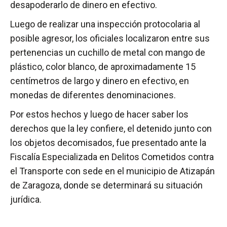
desapoderarlo de dinero en efectivo.
Luego de realizar una inspección protocolaria al
posible agresor, los oficiales localizaron entre sus
pertenencias un cuchillo de metal con mango de
plástico, color blanco, de aproximadamente 15
centímetros de largo y dinero en efectivo, en
monedas de diferentes denominaciones.
Por estos hechos y luego de hacer saber los
derechos que la ley confiere, el detenido junto con
los objetos decomisados, fue presentado ante la
Fiscalía Especializada en Delitos Cometidos contra
el Transporte con sede en el municipio de Atizapán
de Zaragoza, donde se determinará su situación
jurídica.