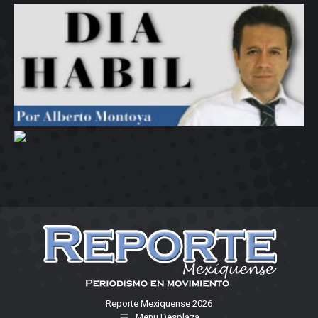
Reporte Mexiquense 2026
Menu Desplaza