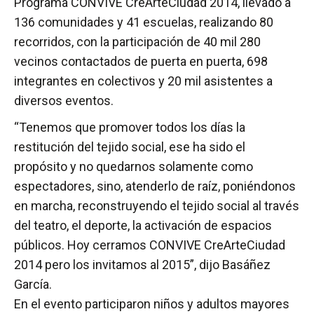
Programa CONVIVE CreArteCiudad 2014, llevado a
136 comunidades y 41 escuelas, realizando 80
recorridos, con la participación de 40 mil 280
vecinos contactados de puerta en puerta, 698
integrantes en colectivos y 20 mil asistentes a
diversos eventos.
“Tenemos que promover todos los días la
restitución del tejido social, ese ha sido el
propósito y no quedarnos solamente como
espectadores, sino, atenderlo de raíz, poniéndonos
en marcha, reconstruyendo el tejido social al través
del teatro, el deporte, la activación de espacios
públicos. Hoy cerramos CONVIVE CreArteCiudad
2014 pero los invitamos al 2015”, dijo Basáñez
García.
En el evento participaron niños y adultos mayores