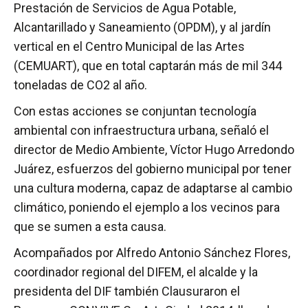
Prestación de Servicios de Agua Potable,
Alcantarillado y Saneamiento (OPDM), y al jardín
vertical en el Centro Municipal de las Artes
(CEMUART), que en total captarán más de mil 344
toneladas de CO2 al año.
Con estas acciones se conjuntan tecnología
ambiental con infraestructura urbana, señaló el
director de Medio Ambiente, Víctor Hugo Arredondo
Juárez, esfuerzos del gobierno municipal por tener
una cultura moderna, capaz de adaptarse al cambio
climático, poniendo el ejemplo a los vecinos para
que se sumen a esta causa.
Acompañados por Alfredo Antonio Sánchez Flores,
coordinador regional del DIFEM, el alcalde y la
presidenta del DIF también Clausuraron el