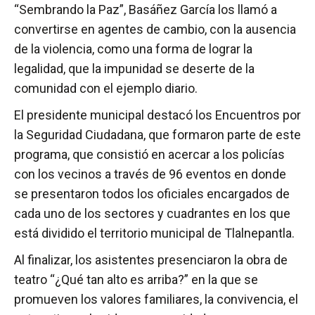
“Sembrando la Paz”, Basáñez García los llamó a
convertirse en agentes de cambio, con la ausencia
de la violencia, como una forma de lograr la
legalidad, que la impunidad se deserte de la
comunidad con el ejemplo diario.
El presidente municipal destacó los Encuentros por
la Seguridad Ciudadana, que formaron parte de este
programa, que consistió en acercar a los policías
con los vecinos a través de 96 eventos en donde
se presentaron todos los oficiales encargados de
cada uno de los sectores y cuadrantes en los que
está dividido el territorio municipal de Tlalnepantla.
Al finalizar, los asistentes presenciaron la obra de
teatro “¿Qué tan alto es arriba?” en la que se
promueven los valores familiares, la convivencia, el