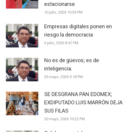
estacionarse
10 julio, 2026 10:05 PM
Empresas digitales ponen en
riesgo la democracia
6 julio, 2026 8:47 PM
No es de güevos; es de
inteligencia.
26 mayo, 2026 9:18 PM
SE DESGRANA PAN EDOMEX;
EXDIPUTADO LUIS MARRÓN DEJA
SUS FILAS
20 mayo, 2026 10:22 PM