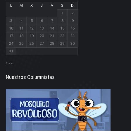
L
M
X
J
V
S
D
1
2
3
4
5
6
7
8
9
10
11
12
13
14
15
16
17
18
19
20
21
22
23
24
25
26
27
28
29
30
31
« Jul
Nuestros Columnistas