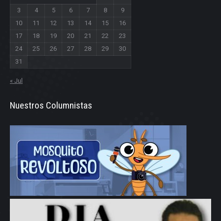
3
4
5
6
7
8
9
10
11
12
13
14
15
16
17
18
19
20
21
22
23
24
25
26
27
28
29
30
31
« Jul
Nuestros Columnistas