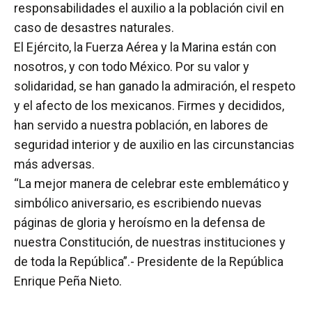
responsabilidades el auxilio a la población civil en
caso de desastres naturales.
El Ejército, la Fuerza Aérea y la Marina están con
nosotros, y con todo México. Por su valor y
solidaridad, se han ganado la admiración, el respeto
y el afecto de los mexicanos. Firmes y decididos,
han servido a nuestra población, en labores de
seguridad interior y de auxilio en las circunstancias
más adversas.
“La mejor manera de celebrar este emblemático y
simbólico aniversario, es escribiendo nuevas
páginas de gloria y heroísmo en la defensa de
nuestra Constitución, de nuestras instituciones y
de toda la República”.- Presidente de la República
Enrique Peña Nieto.