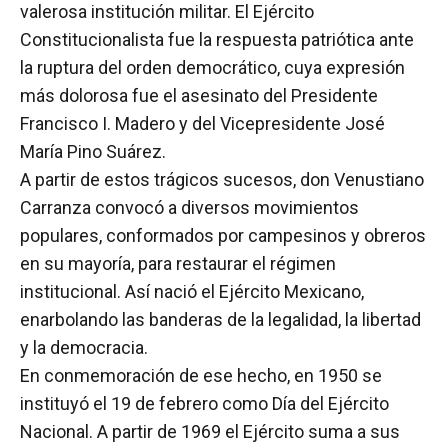
valerosa institución militar. El Ejército
Constitucionalista fue la respuesta patriótica ante
la ruptura del orden democrático, cuya expresión
más dolorosa fue el asesinato del Presidente
Francisco I. Madero y del Vicepresidente José
María Pino Suárez.
A partir de estos trágicos sucesos, don Venustiano
Carranza convocó a diversos movimientos
populares, conformados por campesinos y obreros
en su mayoría, para restaurar el régimen
institucional. Así nació el Ejército Mexicano,
enarbolando las banderas de la legalidad, la libertad
y la democracia.
En conmemoración de ese hecho, en 1950 se
instituyó el 19 de febrero como Día del Ejército
Nacional. A partir de 1969 el Ejército suma a sus