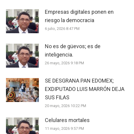
Empresas digitales ponen en
riesgo la democracia
6 julio, 2026 8:47 PM
No es de güevos; es de
inteligencia.
26 mayo, 2026 9:18 PM
SE DESGRANA PAN EDOMEX;
EXDIPUTADO LUIS MARRÓN DEJA
SUS FILAS
20 mayo, 2026 10:22 PM
Celulares mortales
11 mayo, 2026 9:57 PM