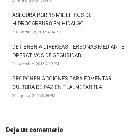
21 enero, 2018 1:39 PM
ASEGURA PGR 15 MIL LITROS DE
HIDROCARBURO EN HIDALGO
28 noviembre, 2016 4:04 PM
DETIENEN A DIVERSAS PERSONAS MEDIANTE
OPERATIVOS DE SEGURIDAD
9 noviembre, 2016 4:19 PM
PROPONEN ACCIONES PARA FOMENTAR
CULTURA DE PAZ EN TLALNEPANTLA
31 agosto, 2016 6:08 PM
Deja un comentario