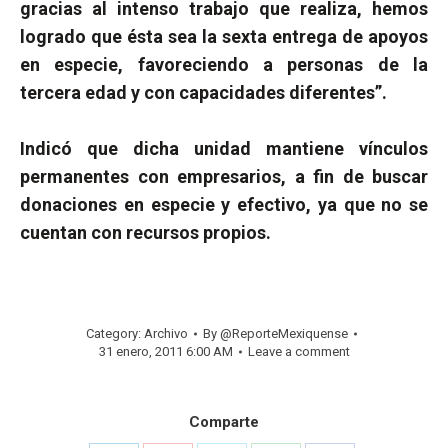
gracias al intenso trabajo que realiza, hemos
logrado que ésta sea la sexta entrega de apoyos
en especie, favoreciendo a personas de la
tercera edad y con capacidades diferentes”.
Indicó que dicha unidad mantiene vínculos
permanentes con empresarios, a fin de buscar
donaciones en especie y efectivo, ya que no se
cuentan con recursos propios.
Category:
Archivo
By
@ReporteMexiquense
31 enero, 2011 6:00 AM
Leave a comment
Comparte