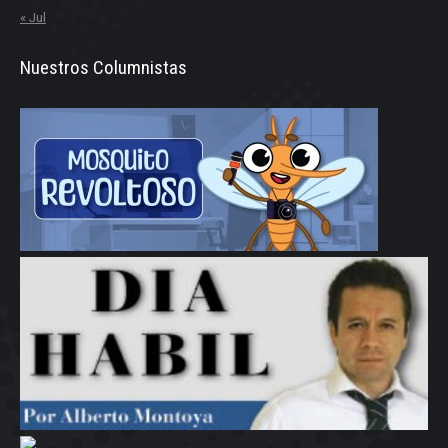
« Jul
Nuestros Columnistas