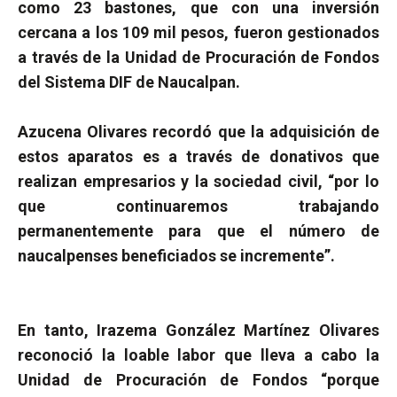
como 23 bastones, que con una inversión
cercana a los 109 mil pesos, fueron gestionados
a través de la Unidad de Procuración de Fondos
del Sistema DIF de Naucalpan.
Azucena Olivares recordó que la adquisición de
estos aparatos es a través de donativos que
realizan empresarios y la sociedad civil, “por lo
que continuaremos trabajando
permanentemente para que el número de
naucalpenses beneficiados se incremente”.
En tanto, Irazema González Martínez Olivares
reconoció la loable labor que lleva a cabo la
Unidad de Procuración de Fondos “porque