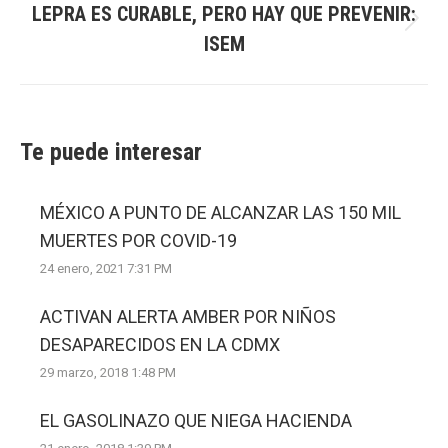
LEPRA ES CURABLE, PERO HAY QUE PREVENIR:
Next
ISEM
post:
Te puede interesar
MÉXICO A PUNTO DE ALCANZAR LAS 150 MIL
MUERTES POR COVID-19
24 enero, 2021 7:31 PM
ACTIVAN ALERTA AMBER POR NIÑOS
DESAPARECIDOS EN LA CDMX
29 marzo, 2018 1:48 PM
EL GASOLINAZO QUE NIEGA HACIENDA