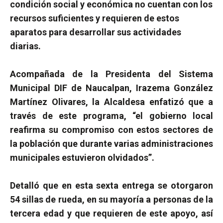
condición social y económica no cuentan con los
recursos suficientes y requieren de estos
aparatos para desarrollar sus actividades
diarias.
Acompañada de la Presidenta del Sistema
Municipal DIF de Naucalpan, Irazema González
Martínez Olivares, la Alcaldesa enfatizó que a
través de este programa, “el gobierno local
reafirma su compromiso con estos sectores de
la población que durante varias administraciones
municipales estuvieron olvidados”.
Detalló que en esta sexta entrega se otorgaron
54 sillas de rueda, en su mayoría a personas de la
tercera edad y que requieren de este apoyo, así