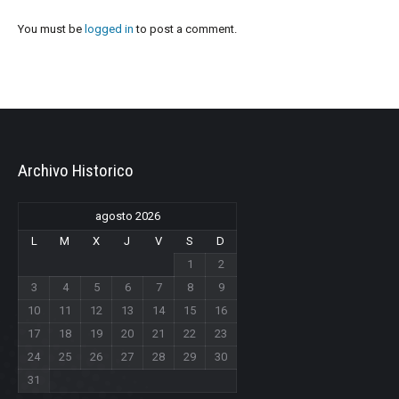
You must be
logged in
to post a comment.
Archivo Historico
agosto 2026
L
M
X
J
V
S
D
1
2
3
4
5
6
7
8
9
10
11
12
13
14
15
16
17
18
19
20
21
22
23
24
25
26
27
28
29
30
31