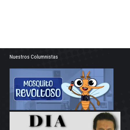
Nuestros Columnistas