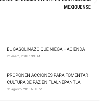
MEXIQUENSE
EL GASOLINAZO QUE NIEGA HACIENDA
21 enero, 2018 1:39 PM
PROPONEN ACCIONES PARA FOMENTAR
CULTURA DE PAZ EN TLALNEPANTLA
31 agosto, 2016 6:08 PM