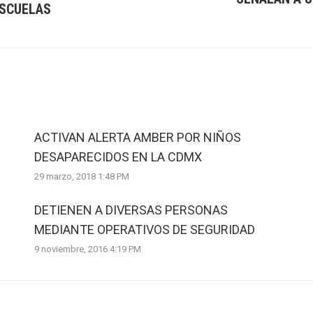
ESCUELAS
Next
post:
ACTIVAN ALERTA AMBER POR NIÑOS
DESAPARECIDOS EN LA CDMX
29 marzo, 2018 1:48 PM
DETIENEN A DIVERSAS PERSONAS
MEDIANTE OPERATIVOS DE SEGURIDAD
9 noviembre, 2016 4:19 PM