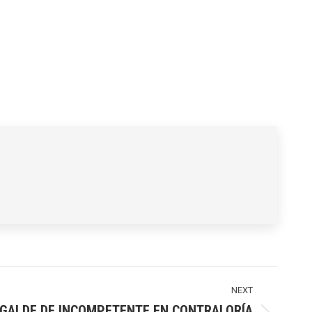
NEXT
UGALDE DE INCOMPETENTE EN CONTRALORÍA