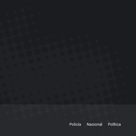
Policía
Nacional
Política