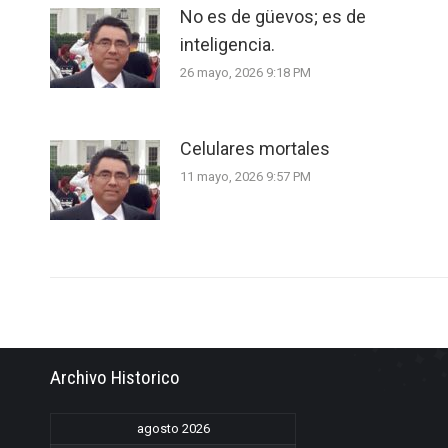
No es de güevos; es de
inteligencia.
26 mayo, 2026 9:18 PM
Celulares mortales
11 mayo, 2026 9:57 PM
Archivo Historico
agosto 2026