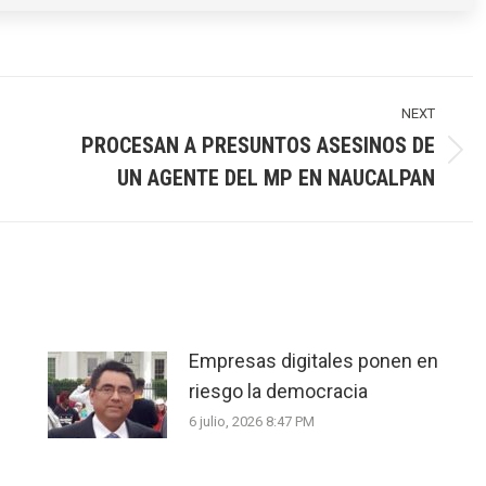
NEXT
PROCESAN A PRESUNTOS ASESINOS DE
Next
UN AGENTE DEL MP EN NAUCALPAN
post:
Empresas digitales ponen en
riesgo la democracia
6 julio, 2026 8:47 PM