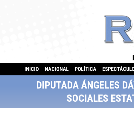
INICIO
NACIONAL
POLÍTICA
ESPECTÁCUL
DIPUTADA ÁNGELES DÁ
SOCIALES ESTA