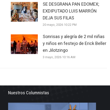
SE DESGRANA PAN EDOMEX;
EXDIPUTADO LUIS MARRÓN
DEJA SUS FILAS
20 mayo, 2026 10:22 PM
Sonrisas y alegría de 2 mil niñas
y niños en festejo de Erick Beller
en Jilotzingo
3 mayo, 2026 10:16 AM
Nuestros Columnistas