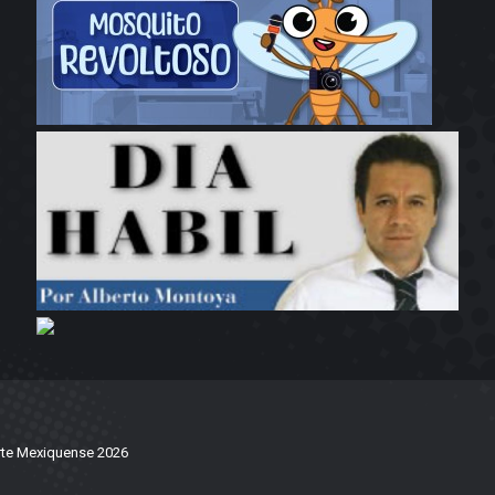
te Mexiquense 2026