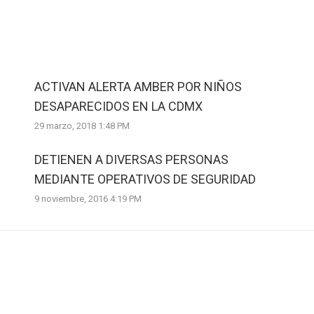
ACTIVAN ALERTA AMBER POR NIÑOS
DESAPARECIDOS EN LA CDMX
29 marzo, 2018 1:48 PM
DETIENEN A DIVERSAS PERSONAS
MEDIANTE OPERATIVOS DE SEGURIDAD
9 noviembre, 2016 4:19 PM