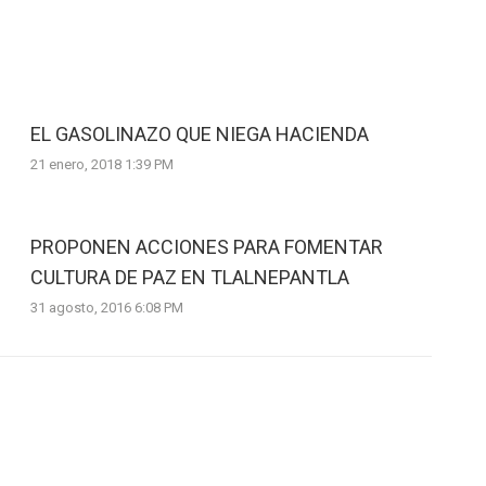
EL GASOLINAZO QUE NIEGA HACIENDA
21 enero, 2018 1:39 PM
PROPONEN ACCIONES PARA FOMENTAR
CULTURA DE PAZ EN TLALNEPANTLA
31 agosto, 2016 6:08 PM