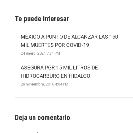
Te puede interesar
MÉXICO A PUNTO DE ALCANZAR LAS 150
MIL MUERTES POR COVID-19
24 enero, 2021 7:31 PM
ASEGURA PGR 15 MIL LITROS DE
HIDROCARBURO EN HIDALGO
28 noviembre, 2016 4:04 PM
Deja un comentario