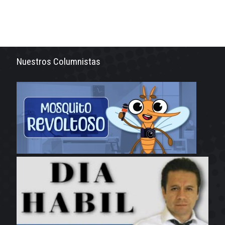
Nuestros Columnistas