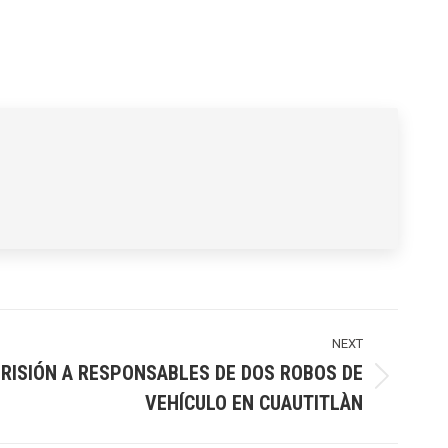
NEXT
PRISIÓN A RESPONSABLES DE DOS ROBOS DE
VEHÍCULO EN CUAUTITLÀN